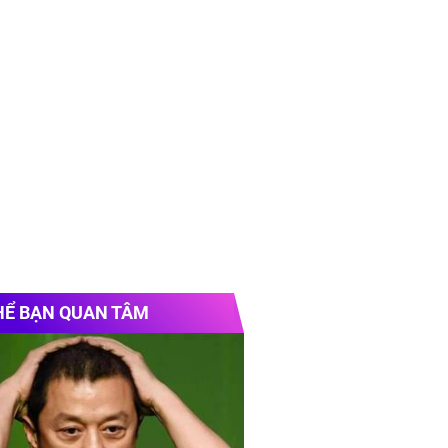
HỂ BẠN QUAN TÂM