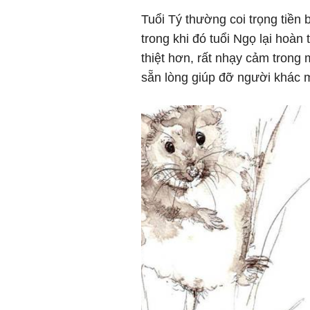
Tuổi Tý thường coi trọng tiền
trong khi đó tuổi Ngọ lại hoàn
thiệt hơn, rất nhạy cảm trong 
sẵn lòng giúp đỡ người khác 