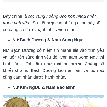
Đây chính là
các cung hoàng đạo hợp nhau nhất
trong tình yêu
, Sự kết hợp của những cung này sẽ
dễ dàng có được hạnh phúc viên mãn:
Nữ Bạch Dương & Nam Song Ngư
Nữ Bạch Dương có niềm tin mãnh liệt vào tình yêu
và luôn tôn sùng tình yêu đó. Còn nam Song Ngư thì
bình lặng, tĩnh tâm như mặt hồ nước. Chàng sẽ
khiến cho nữ Bạch Dương luôn an tâm và lúc nào
cũng cảm nhận được hạnh phúc.
Nữ Kim Ngưu & Nam Bảo Bình