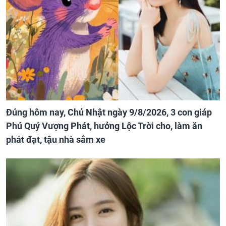
Đúng hôm nay, Chủ Nhật ngày 9/8/2026, 3 con giáp
Phú Quý Vượng Phát, hưởng Lộc Trời cho, làm ăn
phát đạt, tậu nhà sắm xe