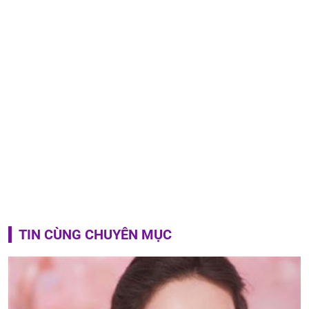
TIN CÙNG CHUYÊN MỤC