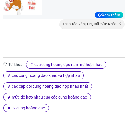
Xem thêm
Theo
Tào Vân | Phụ Nữ Sức Khỏe
Từ khóa:
các cung hoàng đạo nam nữ hợp nhau
các cung hoàng đạo khắc và hợp nhau
các cặp đôi cung hoàng đạo hợp nhau nhất
mức độ hợp nhau của các cung hoàng đạo
12 cung hoàng đạo