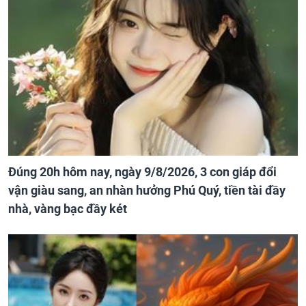
Đúng 20h hôm nay, ngày 9/8/2026, 3 con giáp đổi
vận giàu sang, an nhàn hưởng Phú Quý, tiền tài đầy
nhà, vàng bạc đầy két