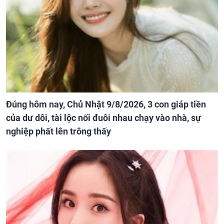
Đúng hôm nay, Chủ Nhật 9/8/2026, 3 con giáp tiền
của dư dôi, tài lộc nối đuôi nhau chạy vào nhà, sự
nghiệp phất lên trông thấy