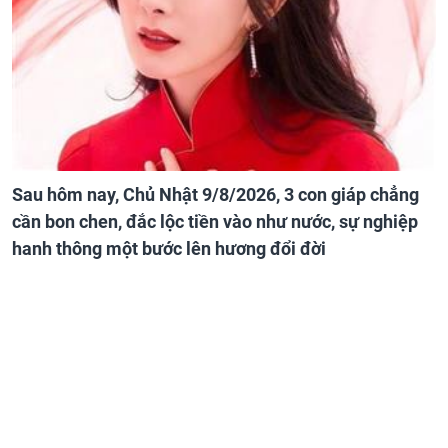
Sau hôm nay, Chủ Nhật 9/8/2026, 3 con giáp chẳng
cần bon chen, đắc lộc tiền vào như nước, sự nghiệp
hanh thông một bước lên hương đổi đời