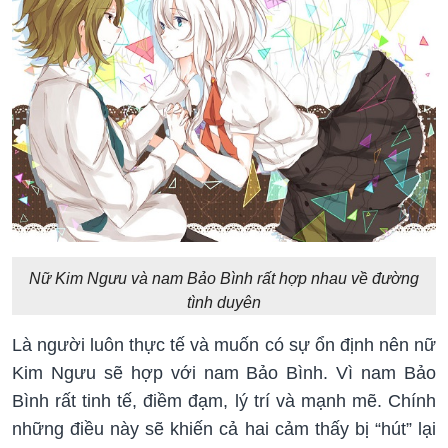
Nữ Kim Ngưu và nam Bảo Bình rất hợp nhau về đường
tình duyên
Là người luôn thực tế và muốn có sự ổn định nên nữ
Kim Ngưu sẽ hợp với nam Bảo Bình. Vì nam Bảo
Bình rất tinh tế, điềm đạm, lý trí và mạnh mẽ. Chính
những điều này sẽ khiến cả hai cảm thấy bị “hút” lại