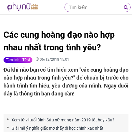
Các cung hoàng đạo nào hợp
nhau nhất trong tình yêu?
06/12/2018 15:01
Tâm linh - Tử vi
Đã khi nào bạn cố tìm hiểu xem "các cung hoàng đạo
nào hợp nhau trong tình yêu?" để chuẩn bị trước cho
hành trình tìm hiểu, yêu đương của mình. Ngay dưới
đây là thông tin bạn đang cần!
Xem tử vi tuổi Đinh Sửu nữ mạng năm 2019 tốt hay xấu?
Giải mã ý nghĩa giấc mơ thấy đi học chính xác nhất