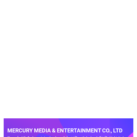
MERCURY MEDIA & ENTERTAINMENT CO., LTD