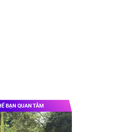
HỂ BẠN QUAN TÂM