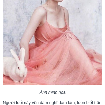
Ảnh minh họa
Người tuổi này vốn dám nghĩ dám làm, luôn biết trân