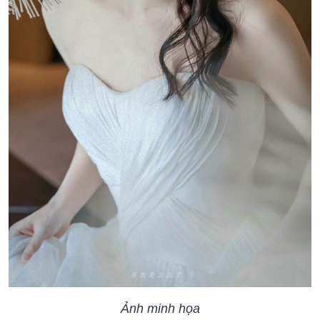
Ảnh minh họa