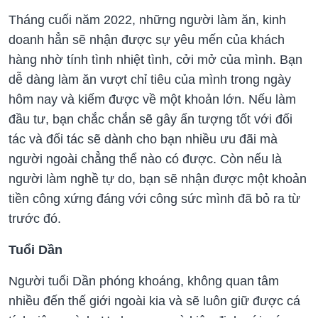
Tháng cuối năm 2022, những người làm ăn, kinh
doanh hẳn sẽ nhận được sự yêu mến của khách
hàng nhờ tính tình nhiệt tình, cởi mở của mình. Bạn
dễ dàng làm ăn vượt chỉ tiêu của mình trong ngày
hôm nay và kiếm được về một khoản lớn. Nếu làm
đầu tư, bạn chắc chắn sẽ gây ấn tượng tốt với đối
tác và đối tác sẽ dành cho bạn nhiều ưu đãi mà
người ngoài chẳng thể nào có được. Còn nếu là
người làm nghề tự do, bạn sẽ nhận được một khoản
tiền công xứng đáng với công sức mình đã bỏ ra từ
trước đó.
Tuổi Dần
Người tuổi Dần phóng khoáng, không quan tâm
nhiều đến thế giới ngoài kia và sẽ luôn giữ được cá