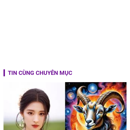
TIN CÙNG CHUYÊN MỤC