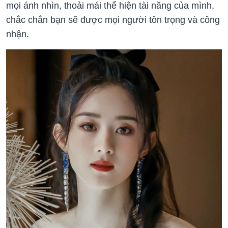
mọi ánh nhìn, thoải mái thể hiện tài năng của mình,
chắc chắn bạn sẽ được mọi người tôn trọng và công
nhận.