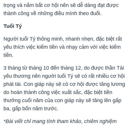
trọng và nắm bắt cơ hội nên sẽ dễ dàng đạt được
thành công về những điều mình theo đuổi.
Tuổi Tý
Người tuổi Tý thông minh, nhanh nhẹn, đặc biệt rất
yêu thích việc kiếm tiền và nhạy cảm với việc kiếm
tiền.
3 tháng từ tháng 10 đến tháng 12, do được thần Tài
yêu thương nên người tuổi Tý sẽ có rất nhiều cơ hội
phát tài. Con giáp này sẽ có cơ hội được tăng lương
do hoàn thành công việc xuất sắc, đặc biệt tiền
thưởng cuối năm của con giáp này sẽ tăng lên gấp
ba, gấp bốn năm trước.
*Bài viết chỉ mang tính tham khảo, chiêm nghiệm