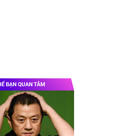
HỂ BẠN QUAN TÂM