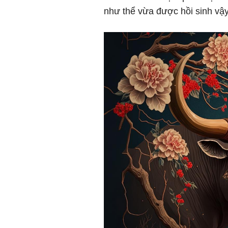
như thể vừa được hồi sinh vậy