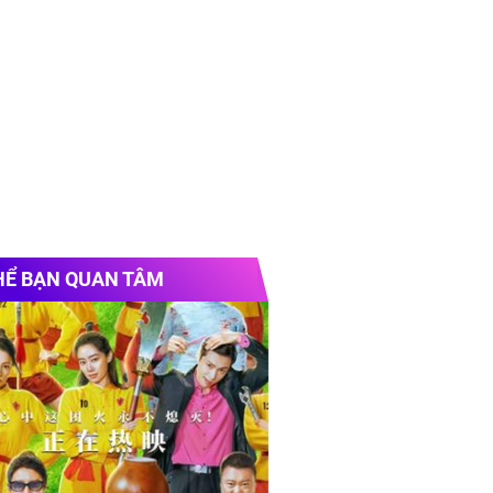
HỂ BẠN QUAN TÂM