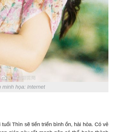
 minh họa: Internet
tuổi Thìn sẽ tiến triển bình ổn, hài hòa. Có vẻ