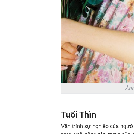
Ảnh
Tuổi Thìn
Vận trình sự nghiệp của người 