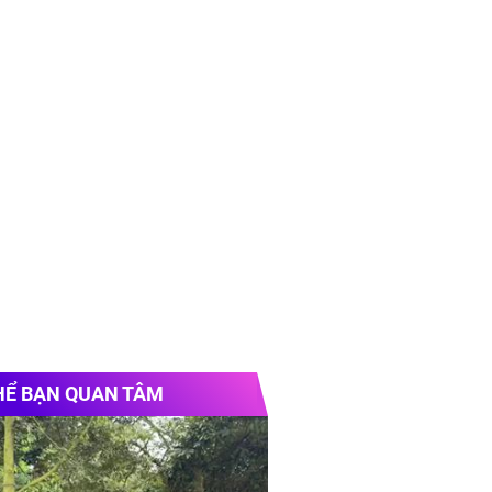
HỂ BẠN QUAN TÂM