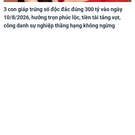
3 con giáp trúng số độc đắc đúng 300 tỷ vào ngày
10/8/2026, hưởng trọn phúc lộc, tiền tài tăng vọt,
công danh sự nghiệp thăng hạng không ngừng