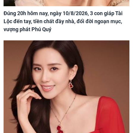
Đúng 20h hôm nay, ngày 10/8/2026, 3 con giáp Tài
Lộc đến tay, tiền chất đầy nhà, đổi đời ngoạn mục,
vượng phát Phú Quý