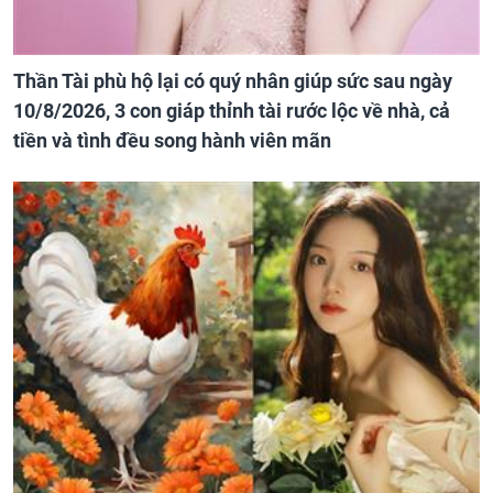
Thần Tài phù hộ lại có quý nhân giúp sức sau ngày
10/8/2026, 3 con giáp thỉnh tài rước lộc về nhà, cả
tiền và tình đều song hành viên mãn