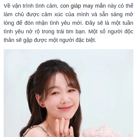
Về vận trình tình cảm,
con giáp may mắn
này có thể
làm chủ được cảm xúc của mình và sẵn sàng mở
lòng để đón nhận tình yêu mới. Đây sẽ là một tuần
tình yêu nở rộ trong trái tim bạn. Một số người độc
thân sẽ gặp được một người đặc biệt.