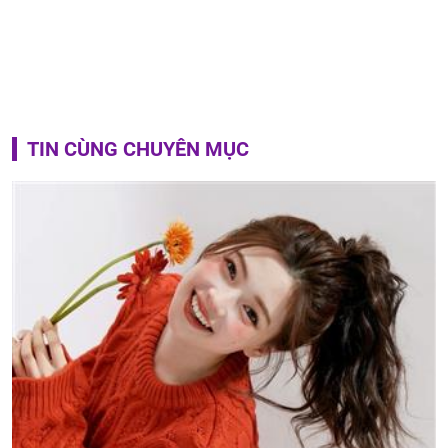
TIN CÙNG CHUYÊN MỤC