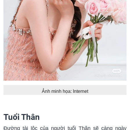
Ảnh minh họa: Internet
Tuổi Thân
Đường tài lộc của người tuổi Thân sẽ càng ngày