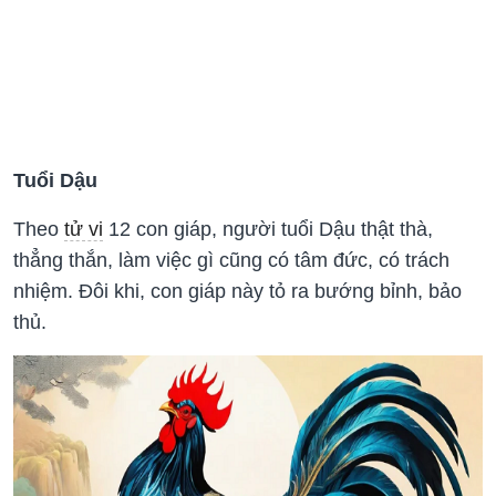
Tuổi Dậu
Theo
tử vi
12 con giáp, người tuổi Dậu thật thà,
thẳng thắn, làm việc gì cũng có tâm đức, có trách
nhiệm. Đôi khi, con giáp này tỏ ra bướng bỉnh, bảo
thủ.