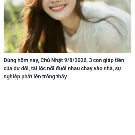
Đúng hôm nay, Chủ Nhật 9/8/2026, 3 con giáp tiền
của dư dôi, tài lộc nối đuôi nhau chạy vào nhà, sự
nghiệp phất lên trông thấy