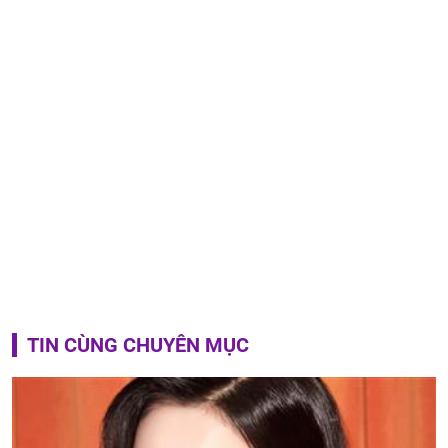
TIN CÙNG CHUYÊN MỤC