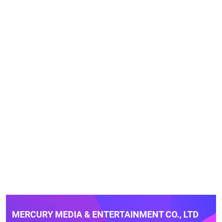
MERCURY MEDIA & ENTERTAINMENT CO., LTD