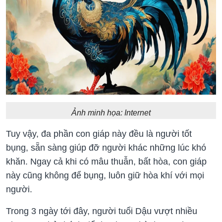
Ảnh minh họa: Internet
Tuy vậy, đa phần con giáp này đều là người tốt
bụng, sẵn sàng giúp đỡ người khác những lúc khó
khăn. Ngay cả khi có mâu thuẫn, bất hòa, con giáp
này cũng không để bụng, luôn giữ hòa khí với mọi
người.
Trong 3 ngày tới đây, người tuổi Dậu vượt nhiều