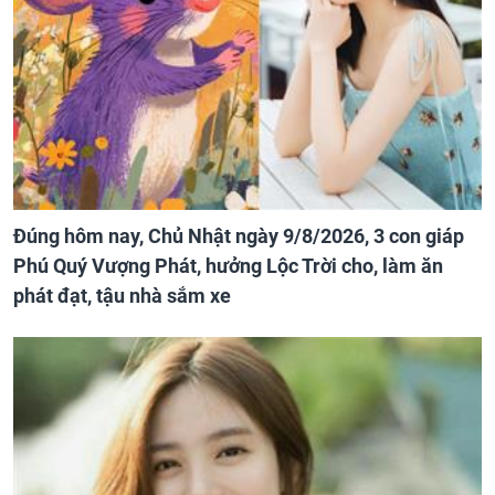
Đúng hôm nay, Chủ Nhật ngày 9/8/2026, 3 con giáp
Phú Quý Vượng Phát, hưởng Lộc Trời cho, làm ăn
phát đạt, tậu nhà sắm xe