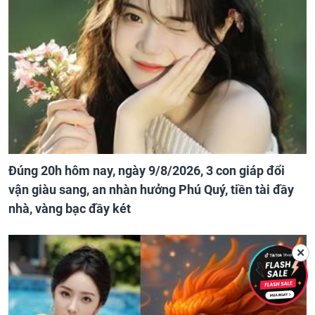
Đúng 20h hôm nay, ngày 9/8/2026, 3 con giáp đổi
vận giàu sang, an nhàn hưởng Phú Quý, tiền tài đầy
nhà, vàng bạc đầy két
✕