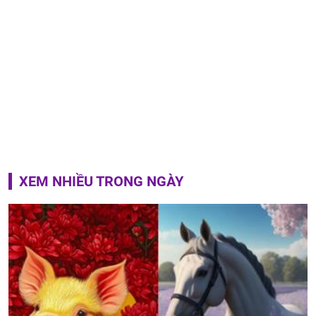
XEM NHIỀU TRONG NGÀY