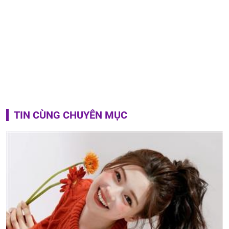
TIN CÙNG CHUYÊN MỤC