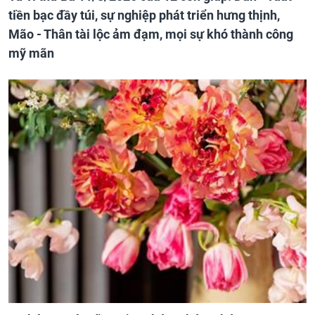
tiền bạc đầy túi, sự nghiệp phát triển hưng thịnh,
Mão - Thân tài lộc ảm đạm, mọi sự khó thành công
mỹ mãn