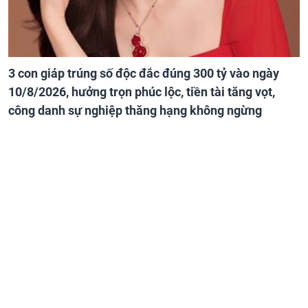
3 con giáp trúng số độc đắc đúng 300 tỷ vào ngày
10/8/2026, hưởng trọn phúc lộc, tiền tài tăng vọt,
công danh sự nghiệp thăng hạng không ngừng