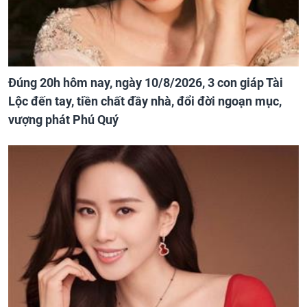
Đúng 20h hôm nay, ngày 10/8/2026, 3 con giáp Tài
Lộc đến tay, tiền chất đầy nhà, đổi đời ngoạn mục,
vượng phát Phú Quý