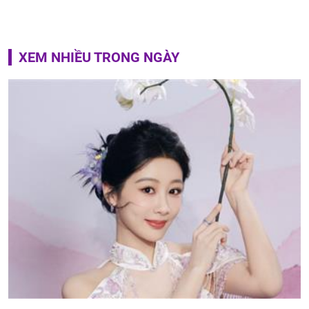
XEM NHIỀU TRONG NGÀY