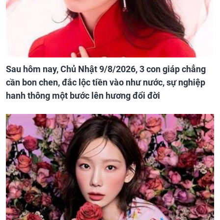
Sau hôm nay, Chủ Nhật 9/8/2026, 3 con giáp chẳng
cần bon chen, đắc lộc tiền vào như nước, sự nghiệp
hanh thông một bước lên hương đổi đời