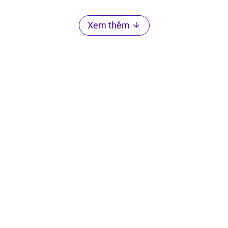
Xem thêm