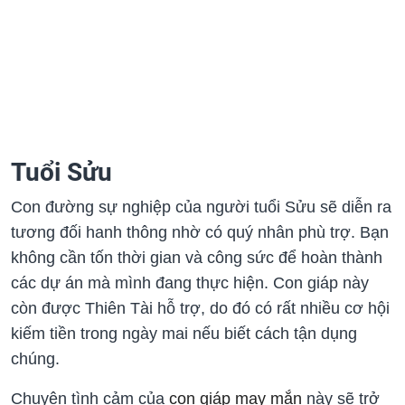
Tuổi Sửu
Con đường sự nghiệp của người tuổi Sửu sẽ diễn ra
tương đối hanh thông nhờ có quý nhân phù trợ. Bạn
không cần tốn thời gian và công sức để hoàn thành
các dự án mà mình đang thực hiện. Con giáp này
còn được Thiên Tài hỗ trợ, do đó có rất nhiều cơ hội
kiếm tiền trong ngày mai nếu biết cách tận dụng
chúng.
Chuyện tình cảm của
con giáp may mắn
này sẽ trở