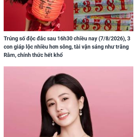
Trúng số độc đắc sau 16h30 chiều nay (7/8/2026), 3
con giáp lộc nhiều hơn sông, tài vận sáng như trăng
Rằm, chính thức hết khổ