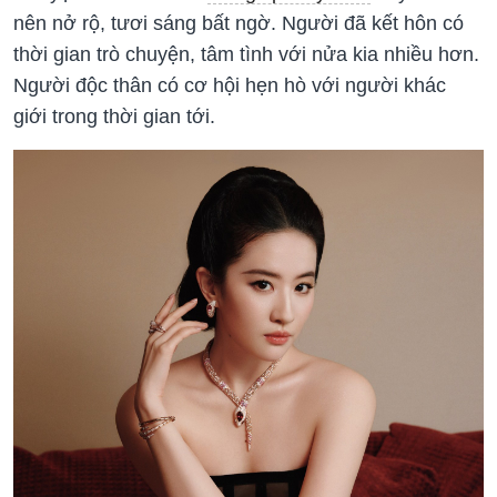
nên nở rộ, tươi sáng bất ngờ. Người đã kết hôn có
thời gian trò chuyện, tâm tình với nửa kia nhiều hơn.
Người độc thân có cơ hội hẹn hò với người khác
giới trong thời gian tới.