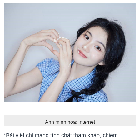
Ảnh minh họa: Internet
*Bài viết chỉ mang tính chất tham khảo, chiêm