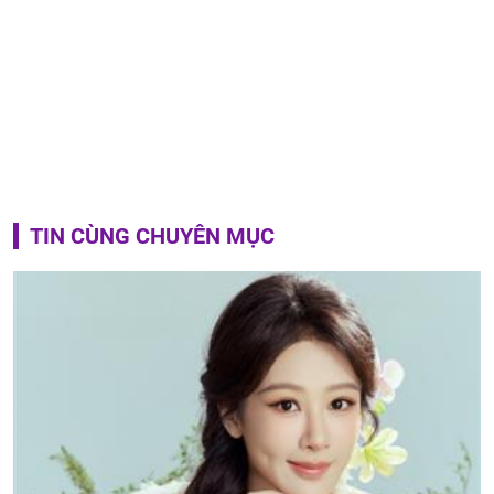
TIN CÙNG CHUYÊN MỤC