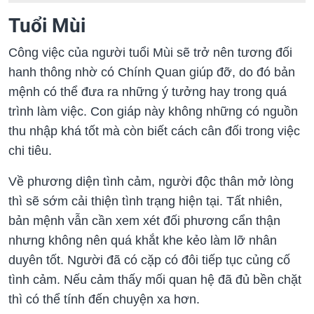
Tuổi Mùi
Công việc của người tuổi Mùi sẽ trở nên tương đối
hanh thông nhờ có Chính Quan giúp đỡ, do đó bản
mệnh có thể đưa ra những ý tưởng hay trong quá
trình làm việc. Con giáp này không những có nguồn
thu nhập khá tốt mà còn biết cách cân đối trong việc
chi tiêu.
Về phương diện tình cảm, người độc thân mở lòng
thì sẽ sớm cải thiện tình trạng hiện tại. Tất nhiên,
bản mệnh vẫn cần xem xét đối phương cẩn thận
nhưng không nên quá khắt khe kẻo làm lỡ nhân
duyên tốt. Người đã có cặp có đôi tiếp tục củng cố
tình cảm. Nếu cảm thấy mối quan hệ đã đủ bền chặt
thì có thể tính đến chuyện xa hơn.