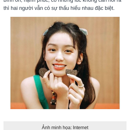
thì hai người vẫn có sự thấu hiểu nhau đặc biệt.
Ảnh minh họa: Internet