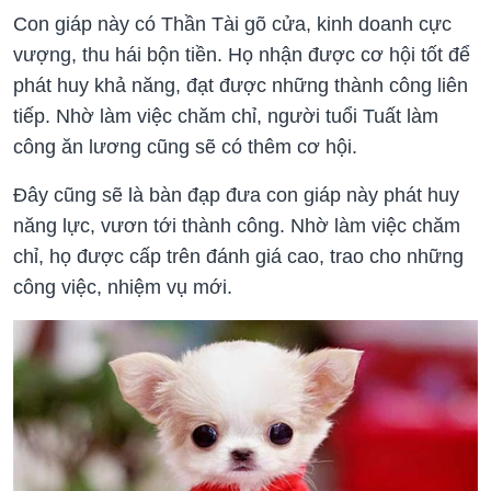
Con giáp này có Thần Tài gõ cửa, kinh doanh cực
vượng, thu hái bộn tiền. Họ nhận được cơ hội tốt để
phát huy khả năng, đạt được những thành công liên
tiếp. Nhờ làm việc chăm chỉ, người tuổi Tuất làm
công ăn lương cũng sẽ có thêm cơ hội.
Đây cũng sẽ là bàn đạp đưa con giáp này phát huy
năng lực, vươn tới thành công. Nhờ làm việc chăm
chỉ, họ được cấp trên đánh giá cao, trao cho những
công việc, nhiệm vụ mới.