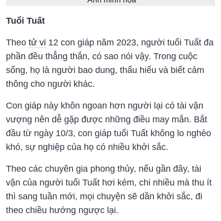
Tuổi Tuất
Theo
tử vi
12 con giáp năm 2023, người tuổi Tuất đa
phần đều thẳng thắn, có sao nói vậy. Trong cuộc
sống, họ là người bao dung, thấu hiểu và biết cảm
thông cho người khác.
Con giáp này khôn ngoan hơn người lại có tài vận
vượng nên dễ gặp được những điều may mắn. Bắt
đầu từ ngày 10/3, con giáp tuổi Tuất không lo nghèo
khó, sự nghiệp của họ có nhiều khởi sắc.
Theo các chuyên gia phong thủy, nếu gần đây, tài
vận của người tuổi Tuất hơi kém, chi nhiều mà thu ít
thì sang tuần mới, mọi chuyện sẽ dần khởi sắc, đi
theo chiều hướng ngược lại.