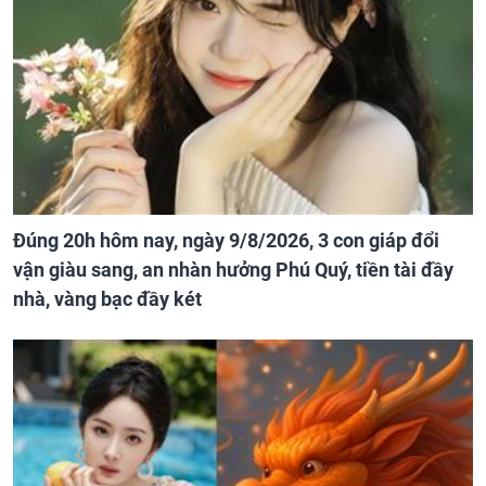
Đúng 20h hôm nay, ngày 9/8/2026, 3 con giáp đổi
vận giàu sang, an nhàn hưởng Phú Quý, tiền tài đầy
nhà, vàng bạc đầy két