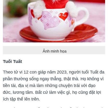
Ảnh minh họa
Tuổi Tuất
Theo tử vi 12 con giáp năm 2023, người tuổi Tuất đa
phần thường sống ngay thẳng, thật thà. Họ không vì
tiền tài, địa vị mà làm những chuyện trái với đạo
đức, lương tâm. Bất cứ làm việc gì, họ cũng đặt lợi
ích tập thể lên trên.