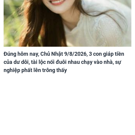
Đúng hôm nay, Chủ Nhật 9/8/2026, 3 con giáp tiền
của dư dôi, tài lộc nối đuôi nhau chạy vào nhà, sự
nghiệp phất lên trông thấy