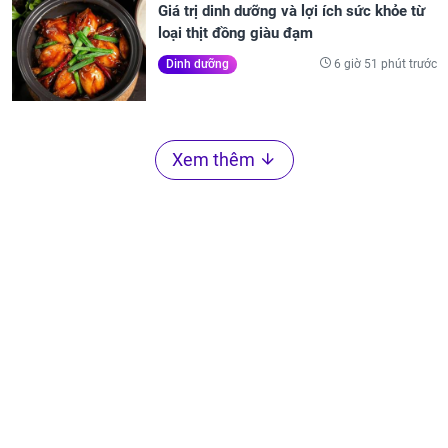
Giá trị dinh dưỡng và lợi ích sức khỏe từ
loại thịt đồng giàu đạm
6 giờ 51 phút trước
Dinh dưỡng
Xem thêm