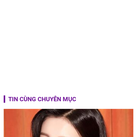
TIN CÙNG CHUYÊN MỤC