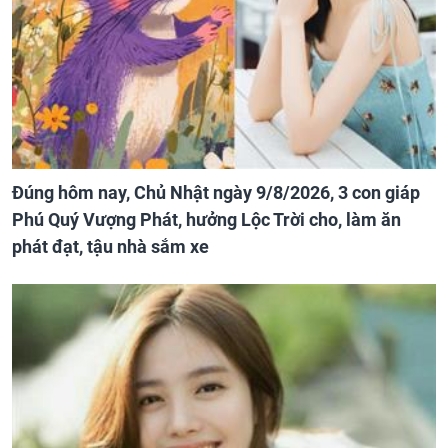
Đúng hôm nay, Chủ Nhật ngày 9/8/2026, 3 con giáp
Phú Quý Vượng Phát, hưởng Lộc Trời cho, làm ăn
phát đạt, tậu nhà sắm xe