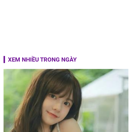
XEM NHIỀU TRONG NGÀY