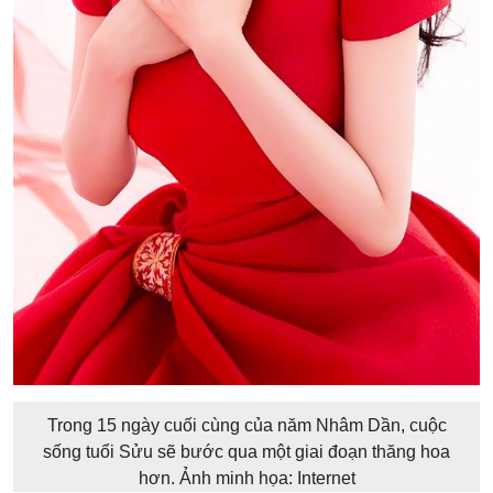
Trong 15 ngày cuối cùng của năm Nhâm Dần, cuộc
sống tuổi Sửu sẽ bước qua một giai đoạn thăng hoa
hơn. Ảnh minh họa: Internet