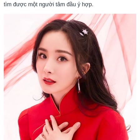
tìm được một người tâm đầu ý hợp.