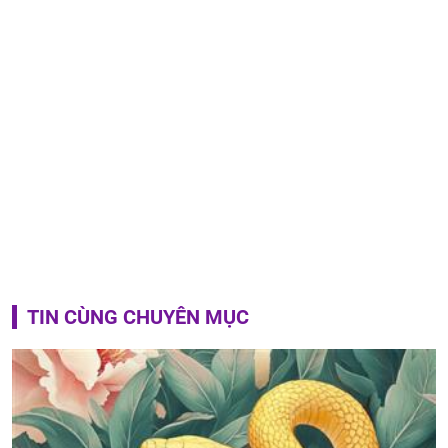
TIN CÙNG CHUYÊN MỤC