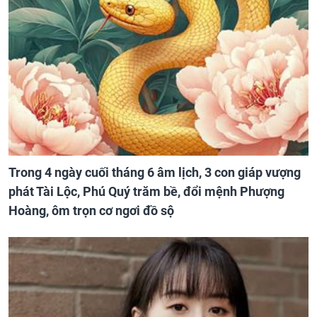
Trong 4 ngày cuối tháng 6 âm lịch, 3 con giáp vượng
phát Tài Lộc, Phú Quý trăm bề, đổi mệnh Phượng
Hoàng, ôm trọn cơ ngơi đồ sộ