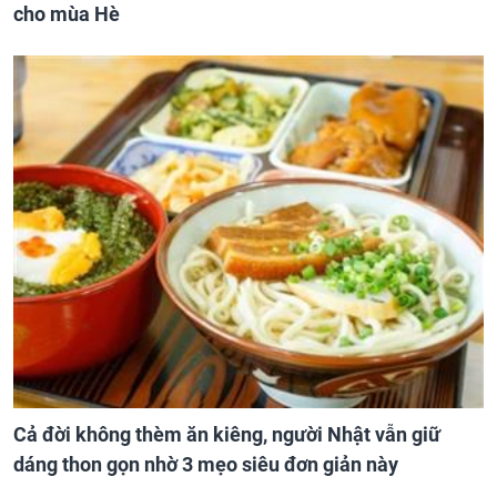
cho mùa Hè
Cả đời không thèm ăn kiêng, người Nhật vẫn giữ
dáng thon gọn nhờ 3 mẹo siêu đơn giản này