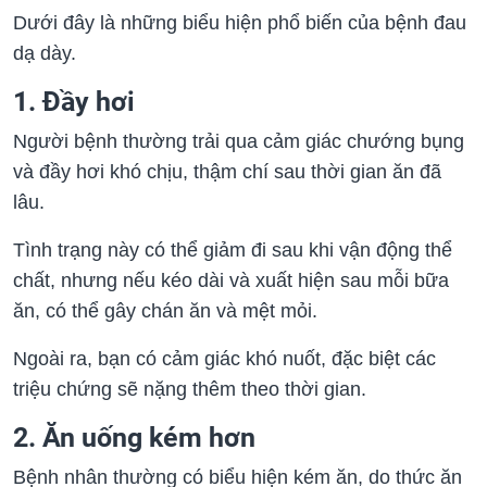
Dưới đây là những biểu hiện phổ biến của bệnh đau
dạ dày.
1. Đầy hơi
Người bệnh thường trải qua cảm giác chướng bụng
và đầy hơi khó chịu, thậm chí sau thời gian ăn đã
lâu.
Tình trạng này có thể giảm đi sau khi vận động thể
chất, nhưng nếu kéo dài và xuất hiện sau mỗi bữa
ăn, có thể gây chán ăn và mệt mỏi.
Ngoài ra, bạn có cảm giác khó nuốt, đặc biệt các
triệu chứng sẽ nặng thêm theo thời gian.
2. Ăn uống kém hơn
Bệnh nhân thường có biểu hiện kém ăn, do thức ăn