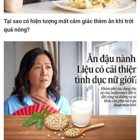
Tại sao có hiện tượng mất cảm giác thèm ăn khi trời
quá nóng?