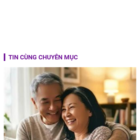
TIN CÙNG CHUYÊN MỤC