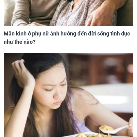
Mãn kinh ở phụ nữ ảnh hưởng đến đời sống tình dục
như thế nào?