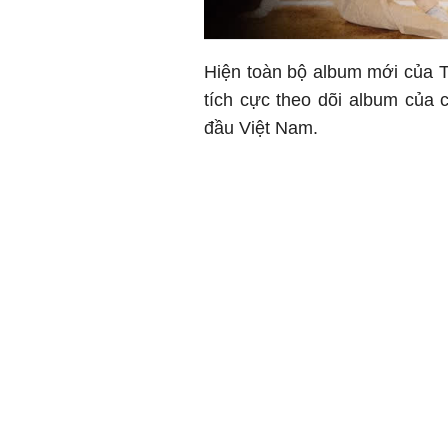
Hiện toàn bộ album mới của T
tích cực theo dõi album của
đầu Việt Nam.