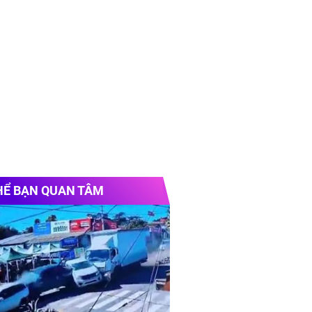
HỂ BẠN QUAN TÂM