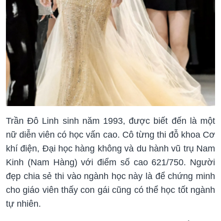
Trần Đô Linh sinh năm 1993, được biết đến là một
nữ diễn viên có học vấn cao. Cô từng thi đỗ khoa Cơ
khí điện, Đại học hàng không và du hành vũ trụ Nam
Kinh (Nam Hàng) với điểm số cao 621/750. Người
đẹp chia sẻ thi vào ngành học này là để chứng minh
cho giáo viên thấy con gái cũng có thể học tốt ngành
tự nhiên.