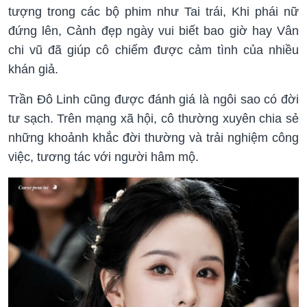
tượng trong các bộ phim như Tai trái, Khi phái nữ
đứng lên, Cảnh đẹp ngày vui biết bao giờ hay Vân
chi vũ đã giúp cô chiếm được cảm tình của nhiều
khán giả.
Trần Đô Linh cũng được đánh giá là ngôi sao có đời
tư sạch. Trên mạng xã hội, cô thường xuyên chia sẻ
những khoảnh khắc đời thường và trải nghiệm công
việc, tương tác với người hâm mộ.