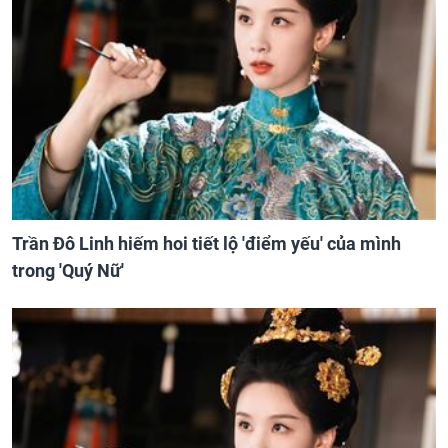
Trần Đô Linh hiếm hoi tiết lộ 'điểm yếu' của mình
trong 'Quý Nữ'