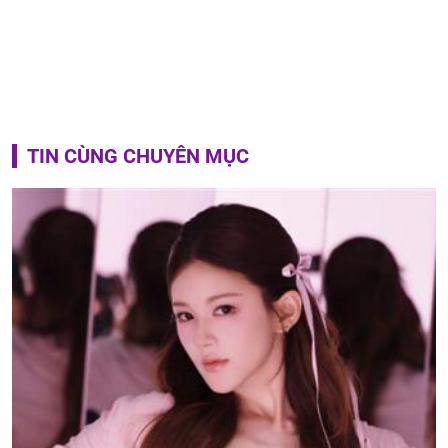
TIN CÙNG CHUYÊN MỤC