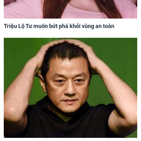
Triệu Lộ Tư muốn bứt phá khỏi vùng an toàn