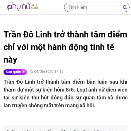
Trần Đô Linh trở thành tâm điểm
chỉ với một hành động tinh tế
này
09/06/2025 17:15
Sao quốc tế
Trần Đô Linh trở thành tâm điểm bàn luận sau khi
tham dự một sự kiện hôm 8/6. Loạt ảnh nữ diễn viên
tại sự kiện thu hút đông đảo sự quan tâm và được
lan truyền chóng mặt trên mạng xã hội.