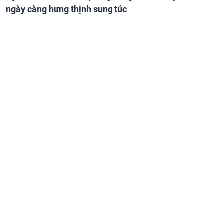
ngày càng hưng thịnh sung túc