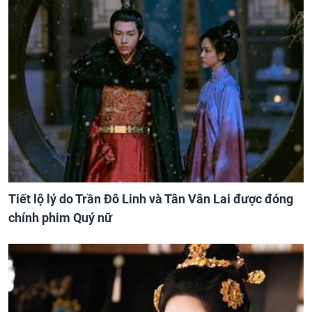
Tiết lộ lý do Trần Đô Linh và Tân Vân Lai được đóng
chính phim Quý nữ