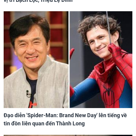
Đạo diễn 'Spider-Man: Brand New Day' lên tiếng về
tin đồn liên quan đến Thành Long