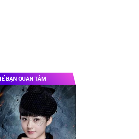
HỂ BẠN QUAN TÂM