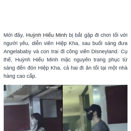
Mới đây,
Huỳnh Hiểu Minh
bị bắt gặp đi chơi tối với
người yêu, diễn viên Hiệp Kha, sau buổi sáng đưa
Angelababy và con trai đi công viên Disneyland. Cụ
thể, Huỳnh Hiểu Minh mặc nguyên trang phục từ
sáng đến đón Hiệp Kha, cả hai đi ăn tối tại một nhà
hàng cao cấp.