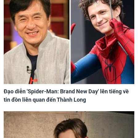
Đạo diễn 'Spider-Man: Brand New Day' lên tiếng về
tin đồn liên quan đến Thành Long