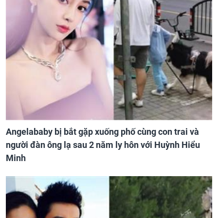
Angelababy bị bắt gặp xuống phố cùng con trai và
người đàn ông lạ sau 2 năm ly hôn với Huỳnh Hiểu
Minh