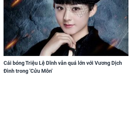
Cái bóng Triệu Lệ Dĩnh vẫn quá lớn với Vương Dịch
Đình trong 'Cửu Môn'