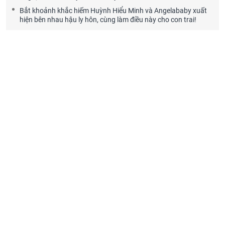
Bắt khoảnh khắc hiếm Huỳnh Hiểu Minh và Angelababy xuất
hiện bên nhau hậu ly hôn, cùng làm điều này cho con trai!