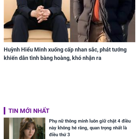
Huỳnh Hiểu Minh xuống cấp nhan sắc, phát tướng
khiến dân tình bàng hoàng, khó nhận ra
TIN MỚI NHẤT
Phụ nữ thông minh luôn giữ chặt 4 điều
này không hé răng, quan trọng nhất là
điều thứ 3