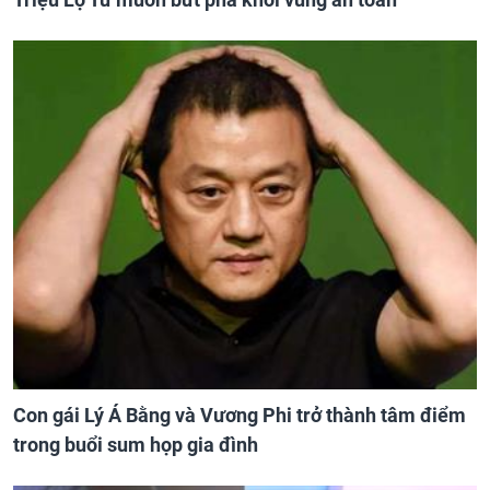
Con gái Lý Á Bằng và Vương Phi trở thành tâm điểm
trong buổi sum họp gia đình