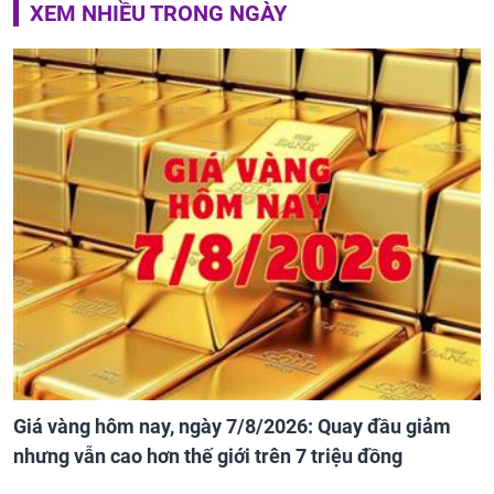
XEM NHIỀU TRONG NGÀY
Giá vàng hôm nay, ngày 7/8/2026: Quay đầu giảm
nhưng vẫn cao hơn thế giới trên 7 triệu đồng