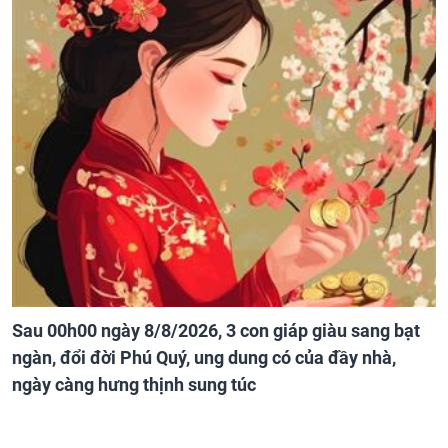
Sau 00h00 ngày 8/8/2026, 3 con giáp giàu sang bạt
ngàn, đổi đời Phú Quý, ung dung có của đầy nhà,
ngày càng hưng thịnh sung túc