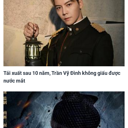
Tái xuất sau 10 năm, Trần Vỹ Đình không giấu được
nước mắt