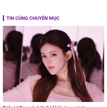
TIN CÙNG CHUYÊN MỤC