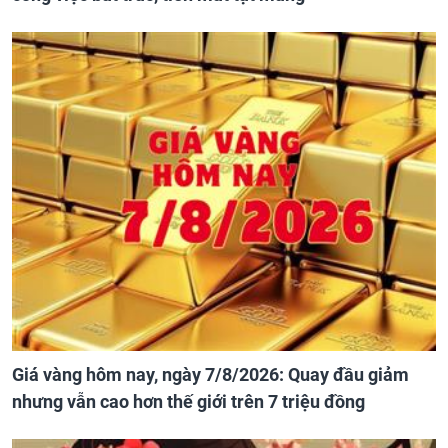
Giá vàng hôm nay, ngày 7/8/2026: Quay đầu giảm
nhưng vẫn cao hơn thế giới trên 7 triệu đồng