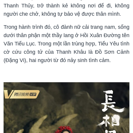
Thanh Thủy, trở thành kẻ không nơi để đi, không
người che chở, không tự bảo vệ được thân mình.
Trong hành trình đó, cô đành nữ cải trang nam, sống
dưới thân phận một thầy lang ở Hồi Xuân Đường tên
Văn Tiểu Lục. Trong một lần trùng hợp, Tiểu Yêu tình
cờ cứu công tử của Thanh Khâu là Đồ Sơn Cảnh
(Đặng Vi), hai người từ đó nảy sinh tình cảm.