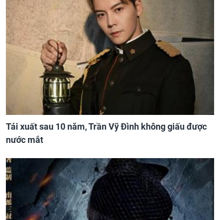
Tái xuất sau 10 năm, Trần Vỹ Đình không giấu được
nước mắt