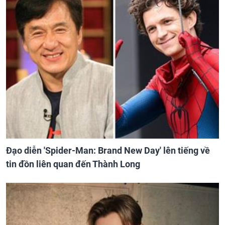
Đạo diễn 'Spider-Man: Brand New Day' lên tiếng về
tin đồn liên quan đến Thành Long