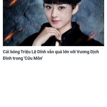
Cái bóng Triệu Lệ Dĩnh vẫn quá lớn với Vương Dịch
Đình trong 'Cửu Môn'