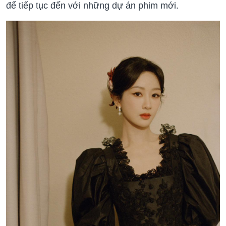
để tiếp tục đến với những dự án phim mới.