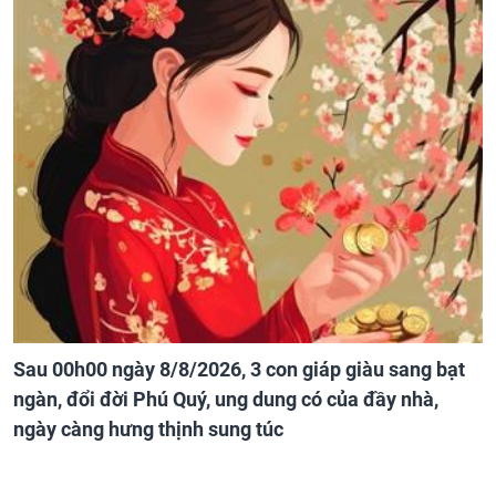
Sau 00h00 ngày 8/8/2026, 3 con giáp giàu sang bạt
ngàn, đổi đời Phú Quý, ung dung có của đầy nhà,
ngày càng hưng thịnh sung túc