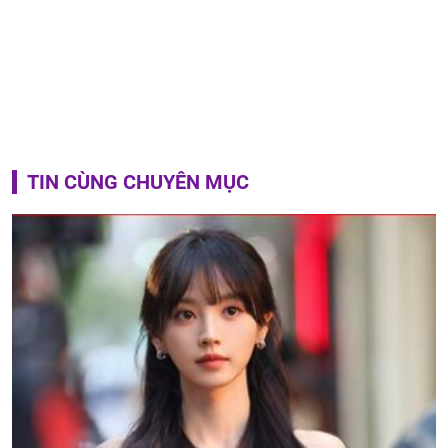
TIN CÙNG CHUYÊN MỤC