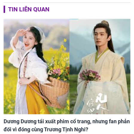
TIN LIÊN QUAN
Dương Dương tái xuất phim cổ trang, nhưng fan phản
đối vì đóng cùng Trương Tịnh Nghi?