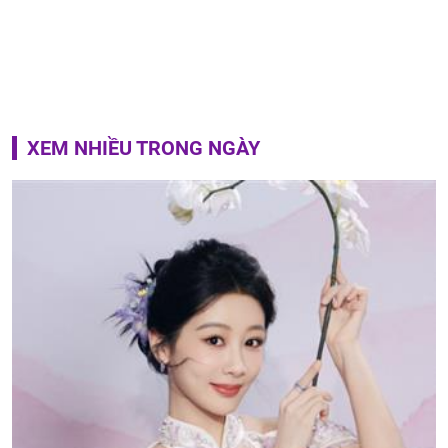
XEM NHIỀU TRONG NGÀY