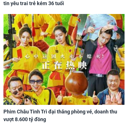
tin yêu trai trẻ kém 36 tuổi
Phim Châu Tinh Trì đại thắng phòng vé, doanh thu
vượt 8.600 tỷ đồng