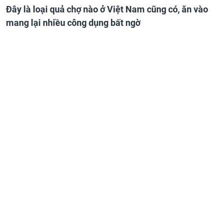
Đây là loại quả chợ nào ở Việt Nam cũng có, ăn vào
mang lại nhiều công dụng bất ngờ