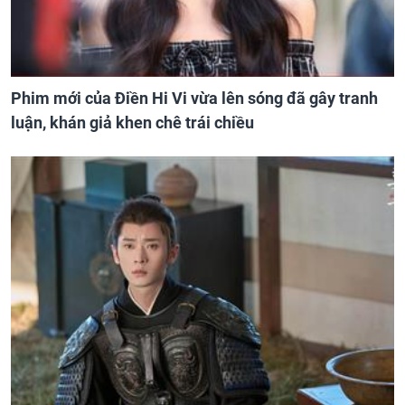
Phim mới của Điền Hi Vi vừa lên sóng đã gây tranh
luận, khán giả khen chê trái chiều