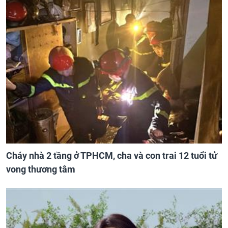
Cháy nhà 2 tầng ở TPHCM, cha và con trai 12 tuổi tử
vong thương tâm