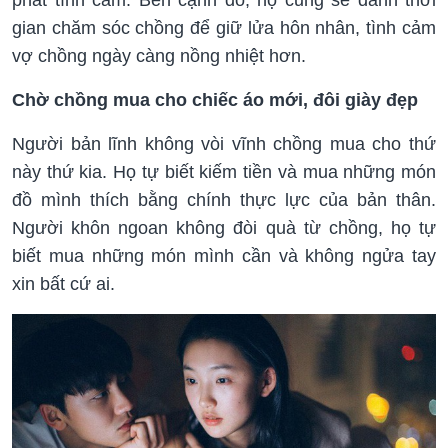
gian chăm sóc chồng để giữ lửa hôn nhân, tình cảm
vợ chồng ngày càng nồng nhiệt hơn.
Chờ chồng mua cho chiếc áo mới, đôi giày đẹp
Người bản lĩnh không vòi vĩnh chồng mua cho thứ
này thứ kia. Họ tự biết kiếm tiền và mua những món
đồ mình thích bằng chính thực lực của bản thân.
Người khôn ngoan không đòi quà từ chồng, họ tự
biết mua những món mình cần và không ngửa tay
xin bất cứ ai.