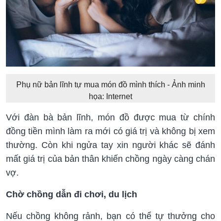
Phụ nữ bản lĩnh tự mua món đồ mình thích - Ảnh minh
họa: Internet
Với đàn bà bản lĩnh, món đồ được mua từ chính
đồng tiền mình làm ra mới có giá trị và không bị xem
thường. Còn khi ngửa tay xin người khác sẽ đánh
mất giá trị của bản thân khiến chồng ngày càng chán
vợ.
Chờ chồng dẫn đi chơi, du lịch
Nếu chồng không rảnh, bạn có thể tự thưởng cho