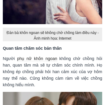
Đàn bà khôn ngoan sẽ không chờ chồng làm điều này -
Ảnh minh họa: Internet
Quan tâm chăm sóc bản thân
Người
phụ nữ khôn ngoan
không chờ chồng hỏi
han, quan tâm mà sẽ tự chăm sóc chính mình. Họ
không ép chồng phải hỏi han cảm xúc của vợ hôm
nay thế nào. Cũng không càm ràm về việc chồng
không hiểu mình.