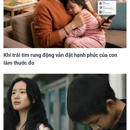
Khi trái tim rung động vẫn đặt hạnh phúc của con
làm thước đo