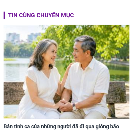
TIN CÙNG CHUYÊN MỤC
Bản tình ca của những người đã đi qua giông bão