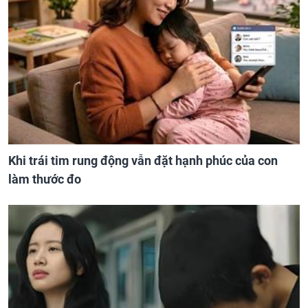
Khi trái tim rung động vẫn đặt hạnh phúc của con
làm thước đo