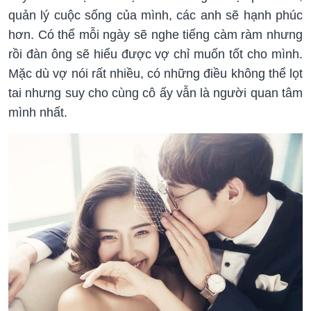
quản lý cuộc sống của mình, các anh sẽ hạnh phúc
hơn. Có thể mỗi ngày sẽ nghe tiếng càm ràm nhưng
rồi đàn ông sẽ hiểu được vợ chỉ muốn tốt cho mình.
Mặc dù vợ nói rất nhiều, có những điều không thể lọt
tai nhưng suy cho cùng cô ấy vẫn là người quan tâm
mình nhất.