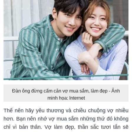
Đàn ông đừng cấm cản vợ mua sắm, làm đẹp - Ảnh
minh họa: Internet
Thế nên hãy yêu thương và chiều chuộng vợ nhiều
hơn. Bạn nên nhớ vợ mua sắm những thứ đó không
chỉ vì bản thân. Vợ làm đẹp, thần sắc tươi tắn sẽ