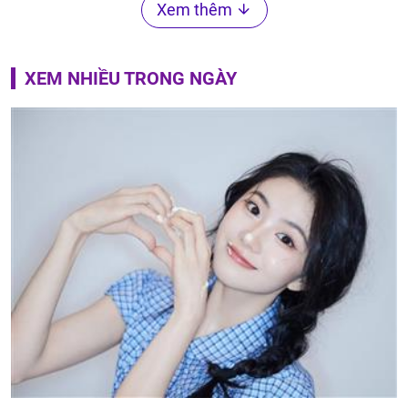
Xem thêm
XEM NHIỀU TRONG NGÀY