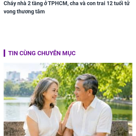
Cháy nhà 2 tầng ở TPHCM, cha và con trai 12 tuổi tử
vong thương tâm
TIN CÙNG CHUYÊN MỤC