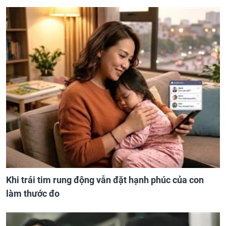
Khi trái tim rung động vẫn đặt hạnh phúc của con
làm thước đo