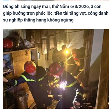
Đúng 6h sáng ngày mai, thứ Năm 6/8/2026, 3 con
giáp hưởng trọn phúc lộc, tiền tài tăng vọt, công danh
sự nghiệp thăng hạng không ngừng