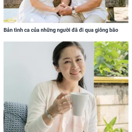
Bản tình ca của những người đã đi qua giông bão