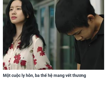
Một cuộc ly hôn, ba thế hệ mang vết thương