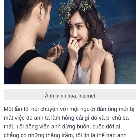
Ảnh minh họa: Internet
Một lần tôi nói chuyện với một người đàn ông mới bị
mất việc do anh ta làm hỏng cái gì đó và bị chủ sa
thải. Tôi động viên anh đừng buồn, cuộc đời ai
chẳng có những thăng trầm, tôi tin là thế nào anh