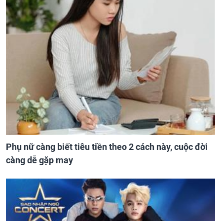
Phụ nữ càng biết tiêu tiền theo 2 cách này, cuộc đời
càng dễ gặp may