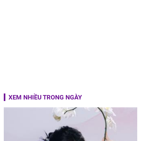
XEM NHIỀU TRONG NGÀY