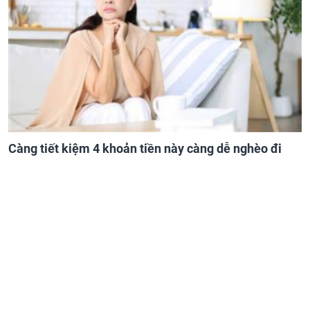
Càng tiết kiệm 4 khoản tiền này càng dễ nghèo đi