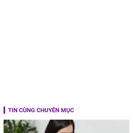
TIN CÙNG CHUYÊN MỤC