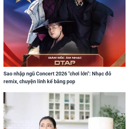
Sao nhập ngũ Concert 2026 "chơi lớn": Nhạc đỏ
remix, chuyện lính kể bằng pop