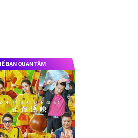
HỂ BẠN QUAN TÂM