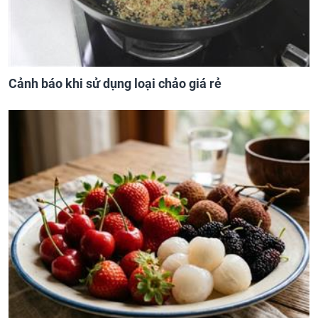
Cảnh báo khi sử dụng loại chảo giá rẻ