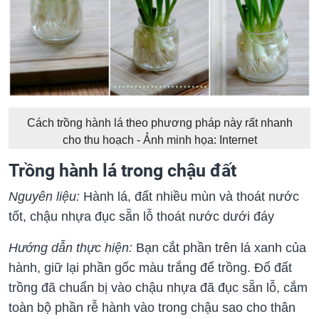
Cách trồng hành lá theo phương pháp này rất nhanh
cho thu hoạch - Ảnh minh họa: Internet
Trồng hành lá trong chậu đất
Nguyên liệu:
Hành lá, đất nhiều mùn và thoát nước
tốt, chậu nhựa đục sẵn lỗ thoát nước dưới đáy
Hướng dẫn thực
hiện:
Bạn cắt phần trên lá xanh của
hành, giữ lại phần gốc màu trắng để trồng. Đổ đất
trồng đã chuẩn bị vào chậu nhựa đã đục sẵn lỗ, cắm
toàn bộ phần rễ hành vào trong chậu sao cho thân