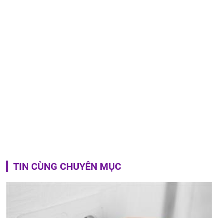
TIN CÙNG CHUYÊN MỤC