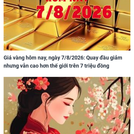
Giá vàng hôm nay, ngày 7/8/2026: Quay đầu giảm
nhưng vẫn cao hơn thế giới trên 7 triệu đồng