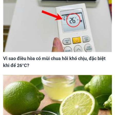
Vì sao điều hòa có mùi chua hôi khó chịu, đặc biệt
khi để 26°C?