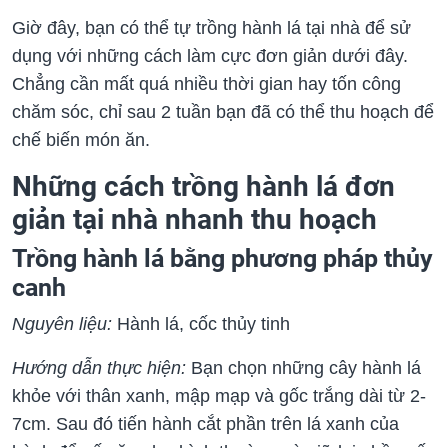
Giờ đây, bạn có thể tự trồng hành lá tại nhà để sử
dụng với những cách làm cực đơn giản dưới đây.
Chẳng cần mất quá nhiều thời gian hay tốn công
chăm sóc, chỉ sau 2 tuần bạn đã có thể thu hoạch để
chế biến món ăn.
Những cách trồng hành lá đơn
giản tại nhà nhanh thu hoạch
Trồng hành lá bằng phương pháp thủy
canh
Nguyên liệu:
Hành lá, cốc thủy tinh
Hướng dẫn thực hiện:
Bạn chọn những cây hành lá
khỏe với thân xanh, mập mạp và gốc trắng dài từ 2-
7cm. Sau đó tiến hành cắt phần trên lá xanh của