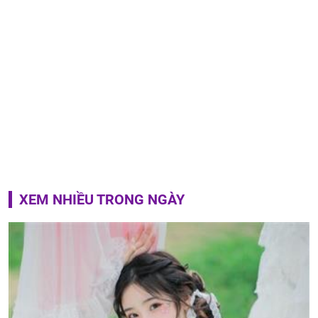
XEM NHIỀU TRONG NGÀY