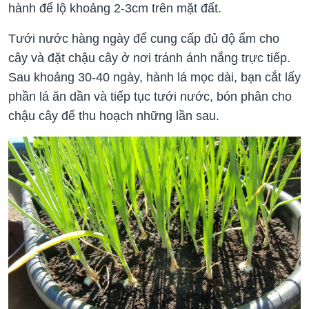
hành để lộ khoảng 2-3cm trên mặt đất.
Tưới nước hàng ngày để cung cấp đủ độ ẩm cho
cây và đặt chậu cây ở nơi tránh ánh nắng trực tiếp.
Sau khoảng 30-40 ngày, hành lá mọc dài, bạn cắt lấy
phần lá ăn dần và tiếp tục tưới nước, bón phân cho
chậu cây để thu hoạch những lần sau.