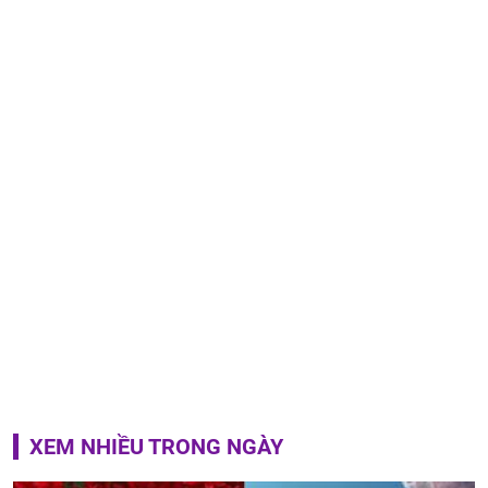
XEM NHIỀU TRONG NGÀY