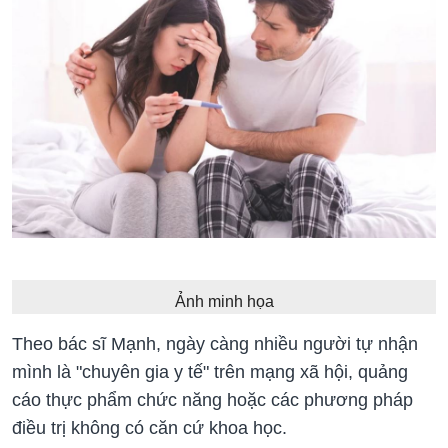
Ảnh minh họa
Theo bác sĩ Mạnh, ngày càng nhiều người tự nhận
mình là "chuyên gia y tế" trên mạng xã hội, quảng
cáo thực phẩm chức năng hoặc các phương pháp
điều trị không có căn cứ khoa học.