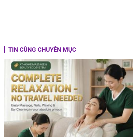
TIN CÙNG CHUYÊN MỤC