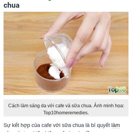
chua
Cách làm sáng da với cafe và sữa chua. Ảnh minh họa:
Top10homeremedies.
Sự kết hợp của cafe với sữa chua là bí quyết
làm