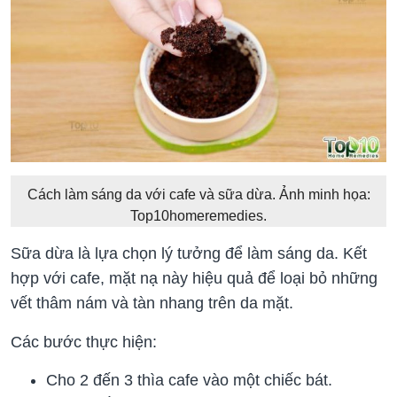
Cách làm sáng da với cafe và sữa dừa. Ảnh minh họa:
Top10homeremedies.
Sữa dừa là lựa chọn lý tưởng để làm sáng da. Kết
hợp với cafe, mặt nạ này hiệu quả để loại bỏ những
vết thâm nám và tàn nhang trên da mặt.
Các bước thực hiện:
Cho 2 đến 3 thìa cafe vào một chiếc bát.