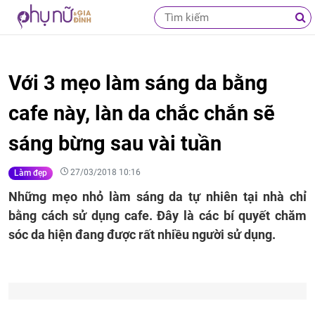
Với 3 mẹo làm sáng da bằng
cafe này, làn da chắc chắn sẽ
sáng bừng sau vài tuần
27/03/2018 10:16
Làm đẹp
Những mẹo nhỏ làm sáng da tự nhiên tại nhà chỉ
bằng cách sử dụng cafe. Đây là các bí quyết chăm
sóc da hiện đang được rất nhiều người sử dụng.