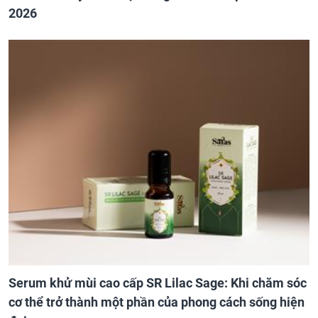
2026
Serum khử mùi cao cấp SR Lilac Sage: Khi chăm sóc
cơ thể trở thành một phần của phong cách sống hiện