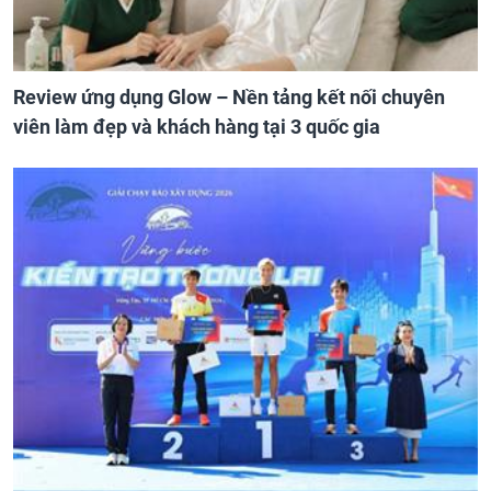
Review ứng dụng Glow – Nền tảng kết nối chuyên
viên làm đẹp và khách hàng tại 3 quốc gia