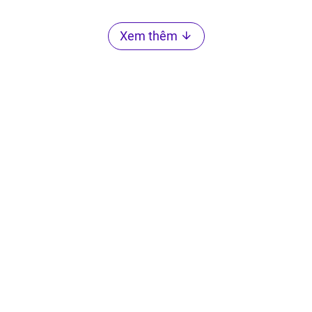
Xem thêm