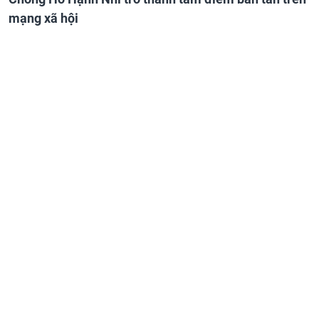
mạng xã hội