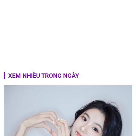
XEM NHIỀU TRONG NGÀY