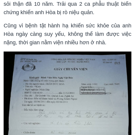
sỏi thận đã 10 năm. Trải qua 2 ca phẫu thuật biến
chứng khiến anh Hòa bị rò niệu quản.
Cũng vì bệnh tật hành hạ khiến sức khỏe của anh
Hòa ngày càng suy yếu, không thể làm được việc
nặng, thời gian nằm viện nhiều hơn ở nhà.