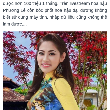
được hơn 100 triệu 1 tháng. Trên livestream hoa hậu
Phương Lê còn bóc phốt hoa hậu đại dương không
biết sử dụng máy tính, nhập dữ liệu cũng không thể
làm được....