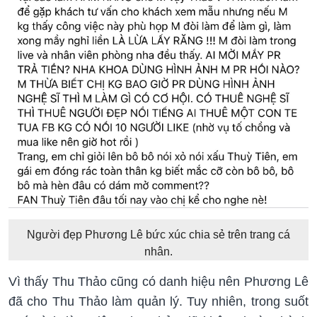
Người đẹp Phương Lê bức xúc chia sẻ trên trang cá
nhân.
Vì thấy Thu Thảo cũng có danh hiệu nên Phương Lê
đã cho Thu Thảo làm quản lý. Tuy nhiên, trong suốt