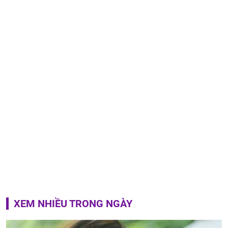
XEM NHIỀU TRONG NGÀY