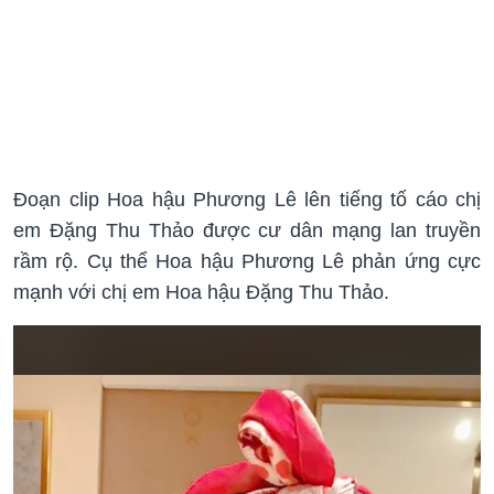
Đoạn clip Hoa hậu Phương Lê lên tiếng tố cáo chị
em Đặng Thu Thảo được cư dân mạng lan truyền
rầm rộ. Cụ thể Hoa hậu Phương Lê phản ứng cực
mạnh với chị em Hoa hậu Đặng Thu Thảo.