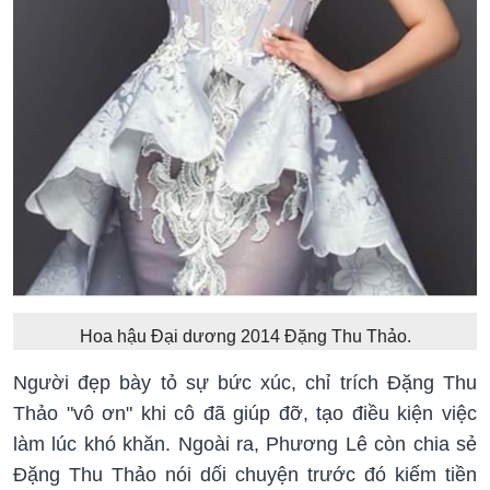
Hoa hậu Đại dương 2014 Đặng Thu Thảo.
Người đẹp bày tỏ sự bức xúc, chỉ trích Đặng Thu
Thảo "vô ơn" khi cô đã giúp đỡ, tạo điều kiện việc
làm lúc khó khăn. Ngoài ra, Phương Lê còn chia sẻ
Đặng Thu Thảo nói dối chuyện trước đó kiếm tiền