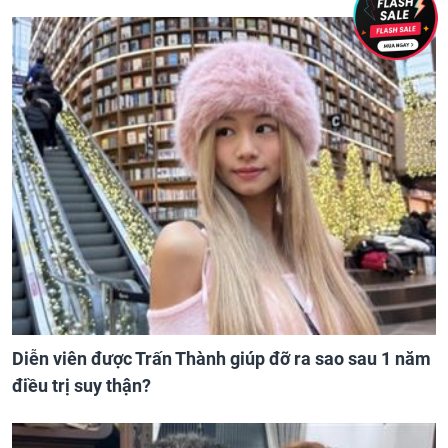
Diễn viên được Trấn Thành giúp đỡ ra sao sau 1 năm
điều trị suy thận?