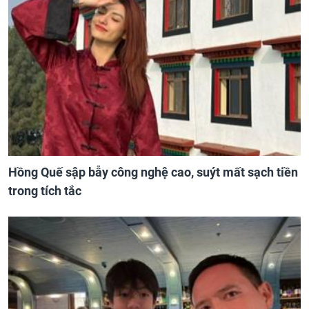
Hồng Quế sập bẫy công nghệ cao, suýt mất sạch tiền
trong tích tắc