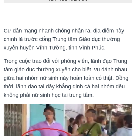
Cư dân mạng nhanh chóng nhận ra, địa điểm này
chính là trước cổng Trung tâm Giáo dục thường
xuyên huyện Vĩnh Tường, tỉnh Vĩnh Phúc.
Trong cuộc trao đổi với phóng viên, lãnh đạo Trung
tâm giáo dục thường xuyên cho biết, vụ đánh nhau
giữa hai nhóm nữ sinh này hoàn toàn có thật. Đồng
thời, lãnh đạo tại đây khẳng định cả hai nhóm đều
không phải nữ sinh học tại trung tâm.