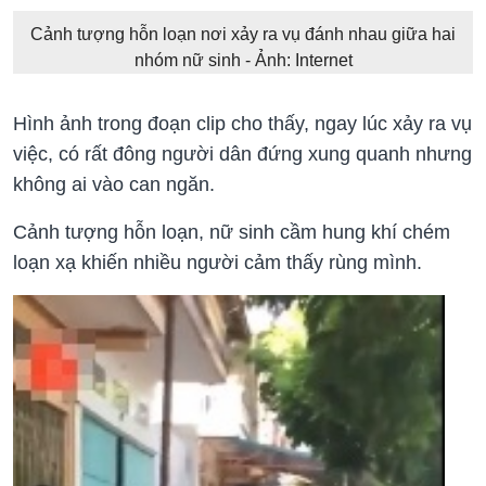
Cảnh tượng hỗn loạn nơi xảy ra vụ đánh nhau giữa hai
nhóm nữ sinh - Ảnh: Internet
Hình ảnh trong đoạn clip cho thấy, ngay lúc xảy ra vụ
việc, có rất đông người dân đứng xung quanh nhưng
không ai vào can ngăn.
Cảnh tượng hỗn loạn, nữ sinh cầm hung khí chém
loạn xạ khiến nhiều người cảm thấy rùng mình.