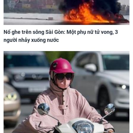
Nổ ghe trên sông Sài Gòn: Một phụ nữ tử vong, 3
người nhảy xuống nước