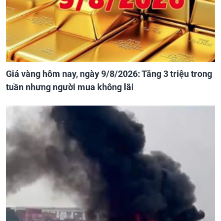
Giá vàng hôm nay, ngày 9/8/2026: Tăng 3 triệu trong
tuần nhưng người mua không lãi