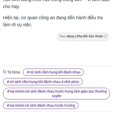
cho hay.
Hiện tại, cơ quan công an đang tiến hành điều tra
làm rõ vụ việc.
Theo
dieuy | Phụ Nữ Sức Khỏe
Từ khóa:
nữ sinh cầm hung khí đánh nhau
nữ sinh cầm hung khí đánh nhau ở vĩnh phúc
hai nhóm nữ sinh đánh nhau trước trung tâm giáo dục thường
xuyên
hai nhóm nữ sinh đánh nhau trước trường