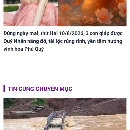
Đúng ngày mai, thứ Hai 10/8/2026, 3 con giáp được
Quý Nhân nâng đỡ, tài lộc rủng rỉnh, yên tâm hưởng
vinh hoa Phú Quý
TIN CÙNG CHUYÊN MỤC