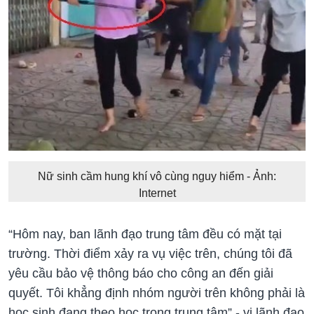
Nữ sinh cầm hung khí vô cùng nguy hiểm - Ảnh:
Internet
“Hôm nay, ban lãnh đạo trung tâm đều có mặt tại
trường. Thời điểm xảy ra vụ việc trên, chúng tôi đã
yêu cầu bảo vệ thông báo cho công an đến giải
quyết. Tôi khẳng định nhóm người trên không phải là
học sinh đang theo học trong trung tâm” - vị lãnh đạo