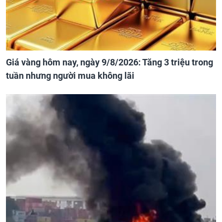
Giá vàng hôm nay, ngày 9/8/2026: Tăng 3 triệu trong
tuần nhưng người mua không lãi