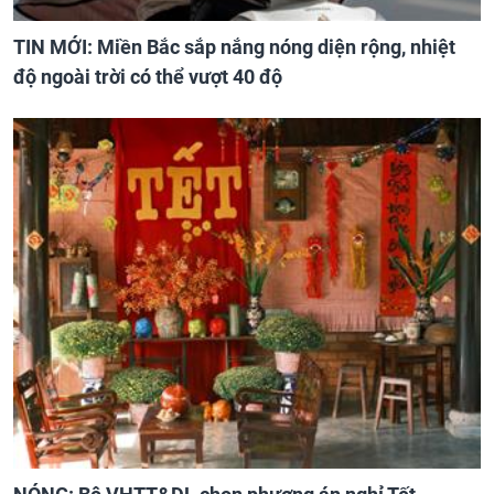
TIN MỚI: Miền Bắc sắp nắng nóng diện rộng, nhiệt
độ ngoài trời có thể vượt 40 độ