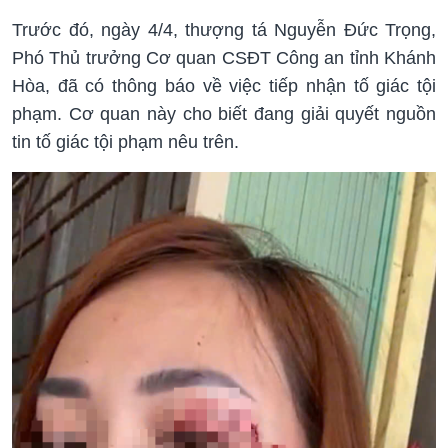
Trước đó, ngày 4/4, thượng tá Nguyễn Đức Trọng,
Phó Thủ trưởng Cơ quan CSĐT Công an tỉnh Khánh
Hòa, đã có thông báo về việc tiếp nhận tố giác tội
phạm. Cơ quan này cho biết đang giải quyết nguồn
tin tố giác tội phạm nêu trên.