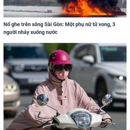
Nổ ghe trên sông Sài Gòn: Một phụ nữ tử vong, 3
người nhảy xuống nước