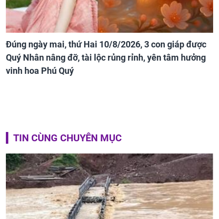
Đúng ngày mai, thứ Hai 10/8/2026, 3 con giáp được
Quý Nhân nâng đỡ, tài lộc rủng rỉnh, yên tâm hưởng
vinh hoa Phú Quý
TIN CÙNG CHUYÊN MỤC