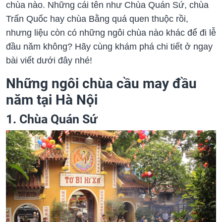
chùa nào. Những cái tên như Chùa Quán Sứ, chùa
Trấn Quốc hay chùa Bằng quá quen thuộc rồi,
nhưng liệu còn có những ngôi chùa nào khác để đi lễ
đầu năm không? Hãy cùng khám phá chi tiết ở ngay
bài viết dưới đây nhé!
Những ngôi chùa cầu may đầu
năm tại Hà Nội
1. Chùa Quán Sứ