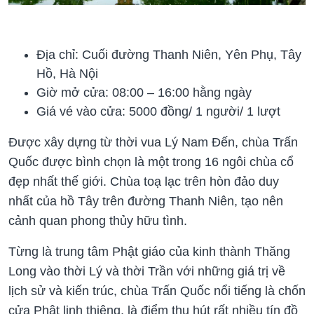
Địa chỉ: Cuối đường Thanh Niên, Yên Phụ, Tây
Hồ, Hà Nội
Giờ mở cửa: 08:00 – 16:00 hằng ngày
Giá vé vào cửa: 5000 đồng/ 1 người/ 1 lượt
Được xây dựng từ thời vua Lý Nam Đến, chùa Trấn
Quốc được bình chọn là một trong 16 ngôi chùa cổ
đẹp nhất thế giới. Chùa toạ lạc trên hòn đảo duy
nhất của hồ Tây trên đường Thanh Niên, tạo nên
cảnh quan phong thủy hữu tình.
Từng là trung tâm Phật giáo của kinh thành Thăng
Long vào thời Lý và thời Trần với những giá trị về
lịch sử và kiến trúc, chùa Trấn Quốc nổi tiếng là chốn
cửa Phật linh thiêng, là điểm thu hút rất nhiều tín đồ