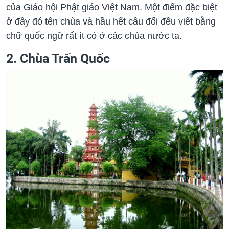
của Giáo hội Phật giáo Việt Nam. Một điểm đặc biệt
ở đây đó tên chùa và hầu hết câu đối đều viết bằng
chữ quốc ngữ rất ít có ở các chùa nước ta.
2. Chùa Trấn Quốc