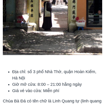
Địa chỉ: số 3 phố Nhà Thờ, quận Hoàn Kiếm,
Hà Nội
Giờ mở cửa: 8:00 – 21:00 hằng ngày
Giá vé vào cửa: Miễn phí
Chùa Bà Đá có tên chữ là Linh Quang tự (linh quang