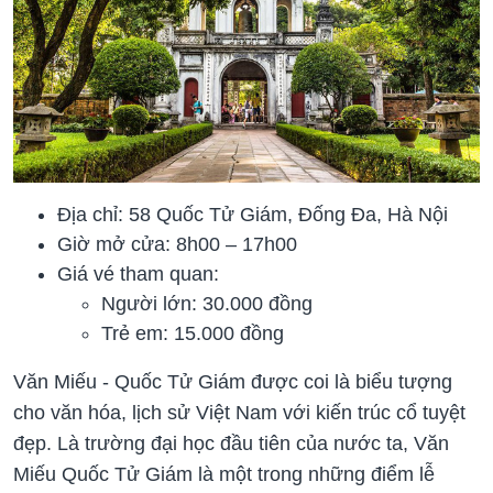
Địa chỉ: 58 Quốc Tử Giám, Đống Đa, Hà Nội
Giờ mở cửa: 8h00 – 17h00
Giá vé tham quan:
Người lớn: 30.000 đồng
Trẻ em: 15.000 đồng
Văn Miếu - Quốc Tử Giám được coi là biểu tượng
cho văn hóa, lịch sử Việt Nam với kiến trúc cổ tuyệt
đẹp. Là trường đại học đầu tiên của nước ta, Văn
Miếu Quốc Tử Giám là một trong những điểm lễ