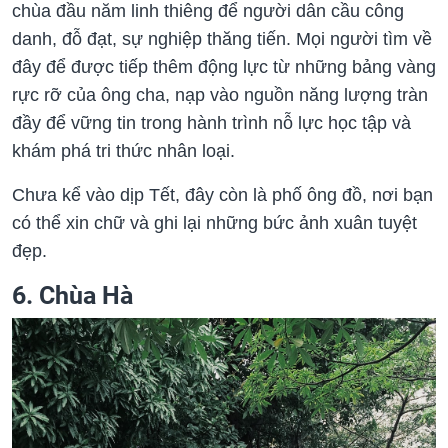
chùa đầu năm linh thiêng để người dân cầu công
danh, đỗ đạt, sự nghiệp thăng tiến. Mọi người tìm về
đây để được tiếp thêm động lực từ những bảng vàng
rực rỡ của ông cha, nạp vào nguồn năng lượng tràn
đầy để vững tin trong hành trình nỗ lực học tập và
khám phá tri thức nhân loại.
Chưa kể vào dịp Tết, đây còn là phố ông đồ, nơi bạn
có thể xin chữ và ghi lại những bức ảnh xuân tuyệt
đẹp.
6. Chùa Hà