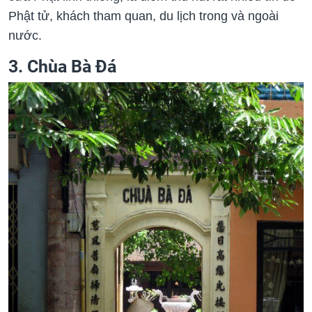
Phật tử, khách tham quan, du lịch trong và ngoài
nước.
3. Chùa Bà Đá