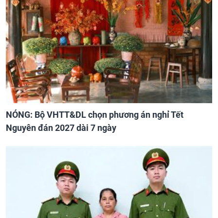
NÓNG: Bộ VHTT&DL chọn phương án nghỉ Tết
Nguyên đán 2027 dài 7 ngày