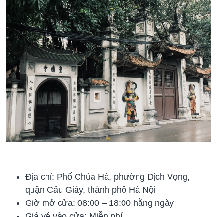
Địa chỉ: Phố Chùa Hà, phường Dịch Vọng,
quận Cầu Giấy, thành phố Hà Nội
Giờ mở cửa: 08:00 – 18:00 hằng ngày
Giá vé vào cửa: Miễn phí