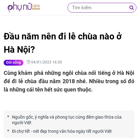
Đầu năm nên đi lễ chùa nào ở
Hà Nội?
04/01/2023 16:30
Đời sống
Cùng khám phá những ngôi chùa nổi tiếng ở Hà Nội
để đi lễ chùa đầu năm 2018 nhé. Nhiều trong số đó
là những cái tên hết sức quen thuộc.
Nguồn gốc, ý nghĩa và phong tục cúng đêm giao thừa của
người Việt
Đi chợ tết - nét đẹp trong văn hóa ngày tết người Việt