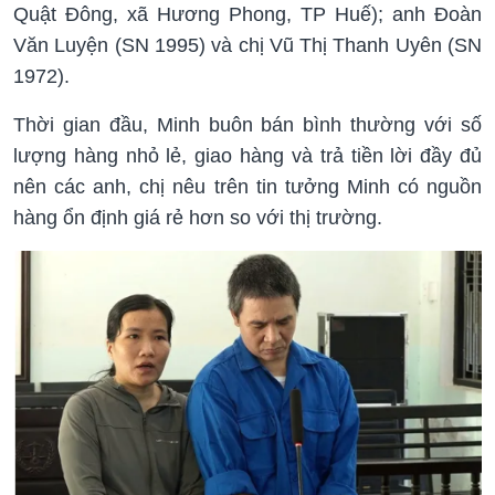
Quật Đông, xã Hương Phong, TP Huế); anh Đoàn
Văn Luyện (SN 1995) và chị Vũ Thị Thanh Uyên (SN
1972).
Thời gian đầu, Minh buôn bán bình thường với số
lượng hàng nhỏ lẻ, giao hàng và trả tiền lời đầy đủ
nên các anh, chị nêu trên tin tưởng Minh có nguồn
hàng ổn định giá rẻ hơn so với thị trường.