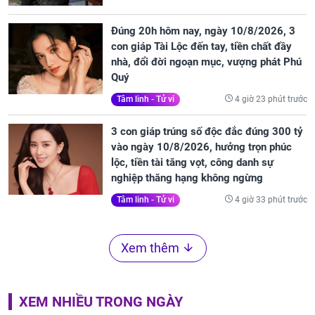
Đúng 20h hôm nay, ngày 10/8/2026, 3
con giáp Tài Lộc đến tay, tiền chất đầy
nhà, đổi đời ngoạn mục, vượng phát Phú
Quý
4 giờ 23 phút trước
Tâm linh - Tử vi
3 con giáp trúng số độc đắc đúng 300 tỷ
vào ngày 10/8/2026, hưởng trọn phúc
lộc, tiền tài tăng vọt, công danh sự
nghiệp thăng hạng không ngừng
4 giờ 33 phút trước
Tâm linh - Tử vi
Xem thêm
XEM NHIỀU TRONG NGÀY