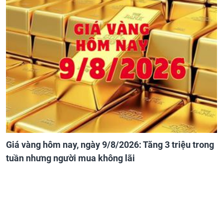
Giá vàng hôm nay, ngày 9/8/2026: Tăng 3 triệu trong
tuần nhưng người mua không lãi