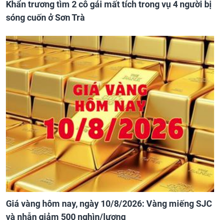
Khẩn trương tìm 2 cô gái mất tích trong vụ 4 người bị
sóng cuốn ở Sơn Trà
Giá vàng hôm nay, ngày 10/8/2026: Vàng miếng SJC
và nhẫn giảm 500 nghìn/lượng