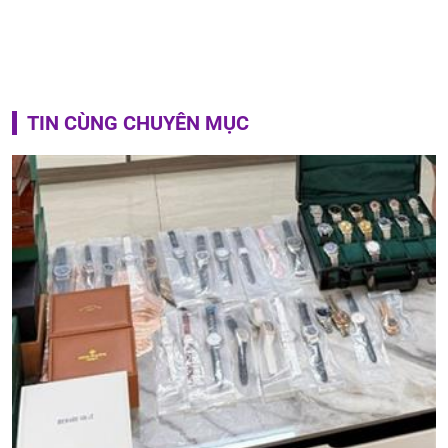
TIN CÙNG CHUYÊN MỤC