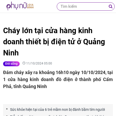
Cháy lớn tại cửa hàng kinh
doanh thiết bị điện tử ở Quảng
Ninh
11/10/2024 05:00
Đời sống
Đám cháy xảy ra khoảng 16h10 ngày 10/10/2024, tại
1 cửa hàng kinh doanh đồ điện ở thành phố Cẩm
Phả, tỉnh Quảng Ninh
Sức khỏe hiện tại của 6 trẻ mầm non bị đánh bầm tím người