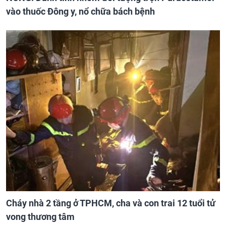
vào thuốc Đông y, nổ chữa bách bệnh
Cháy nhà 2 tầng ở TPHCM, cha và con trai 12 tuổi tử
vong thương tâm