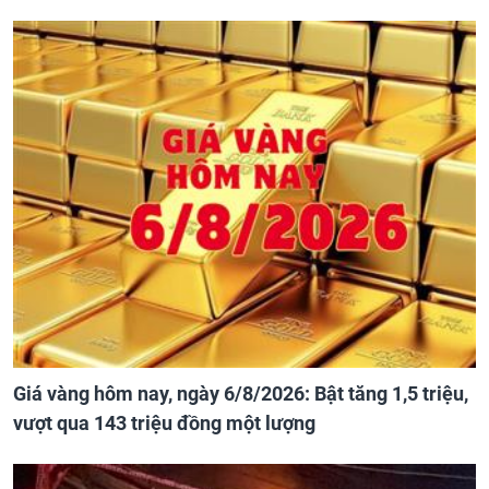
Giá vàng hôm nay, ngày 6/8/2026: Bật tăng 1,5 triệu,
vượt qua 143 triệu đồng một lượng