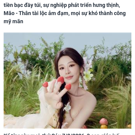
tiền bạc đầy túi, sự nghiệp phát triển hưng thịnh,
Mão - Thân tài lộc ảm đạm, mọi sự khó thành công
mỹ mãn