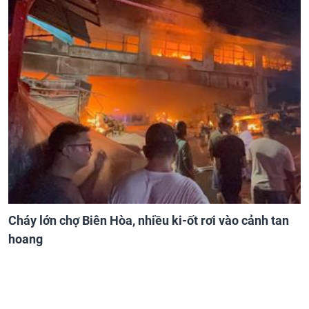
Cháy lớn chợ Biên Hòa, nhiều ki-ốt rơi vào cảnh tan
hoang