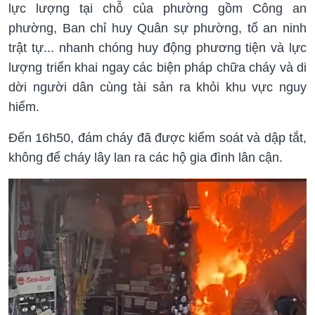
lực lượng tại chỗ của phường gồm Công an
phường, Ban chỉ huy Quân sự phường, tổ an ninh
trật tự... nhanh chóng huy động phương tiện và lực
lượng triển khai ngay các biện pháp chữa cháy và di
dời người dân cùng tài sản ra khỏi khu vực nguy
hiểm.
Đến 16h50, đám cháy đã được kiểm soát và dập tắt,
không để cháy lây lan ra các hộ gia đình lân cận.