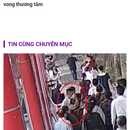
vong thương tâm
TIN CÙNG CHUYÊN MỤC