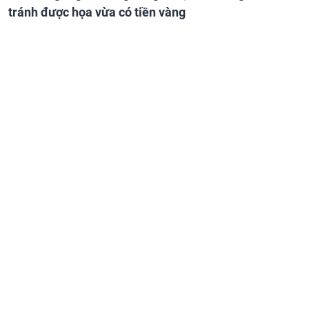
tránh được họa vừa có tiền vàng