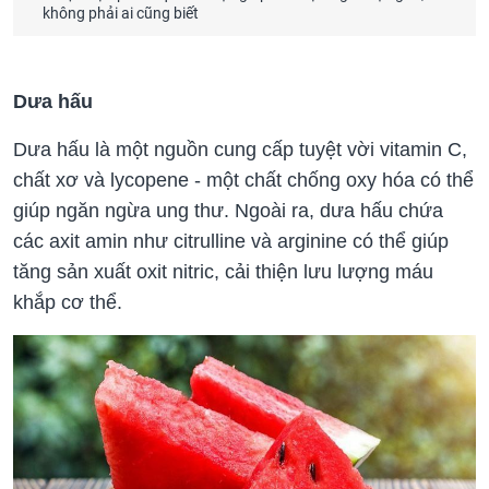
không phải ai cũng biết
Dưa hấu
Dưa hấu là một nguồn cung cấp tuyệt vời vitamin C,
chất xơ và lycopene - một chất chống oxy hóa có thể
giúp ngăn ngừa ung thư. Ngoài ra, dưa hấu chứa
các axit amin như citrulline và arginine có thể giúp
tăng sản xuất oxit nitric, cải thiện lưu lượng máu
khắp cơ thể.