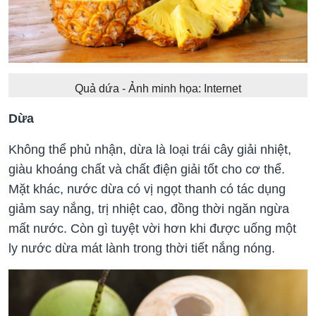
Quả dứa - Ảnh minh họa: Internet
Dừa
Không thể phủ nhận, dừa là loại trái cây giải nhiệt,
giàu khoáng chất và chất điện giải tốt cho cơ thể.
Mặt khác, nước dừa có vị ngọt thanh có tác dụng
giảm say nắng, trị nhiệt cao, đồng thời ngăn ngừa
mất nước. Còn gì tuyệt vời hơn khi được uống một
ly nước dừa mát lành trong thời tiết nắng nóng.