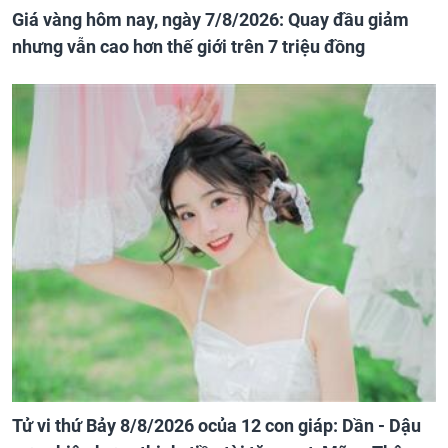
Giá vàng hôm nay, ngày 7/8/2026: Quay đầu giảm
nhưng vẫn cao hơn thế giới trên 7 triệu đồng
Tử vi thứ Bảy 8/8/2026 ocủa 12 con giáp: Dần - Dậu