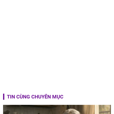
TIN CÙNG CHUYÊN MỤC