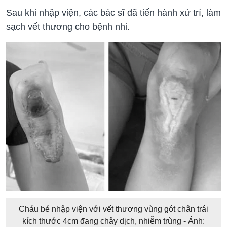
Sau khi nhập viện, các bác sĩ đã tiến hành xử trí, làm
sạch vết thương cho bệnh nhi.
Cháu bé nhập viện với vết thương vùng gót chân trái
kích thước 4cm đang chảy dịch, nhiễm trùng - Ảnh: