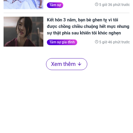
5 giờ 36 phút trước
Tâm sự
Kết hôn 3 năm, bạn bè ghen tỵ vì tôi
được chồng chiều chuộng hết mực nhưng
sự thật phía sau khiến tôi khóc nghẹn
5 giờ 46 phút trước
Tâm sự gia đình
Xem thêm