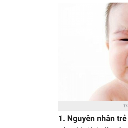
Tr
1. Nguyên nhân trẻ 