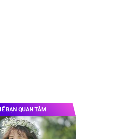
HỂ BẠN QUAN TÂM