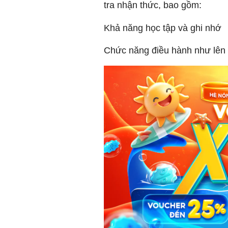
tra nhận thức, bao gồm:
Khả năng học tập và ghi nhớ
Chức năng điều hành như lên 