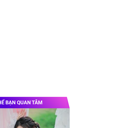
HỂ BẠN QUAN TÂM