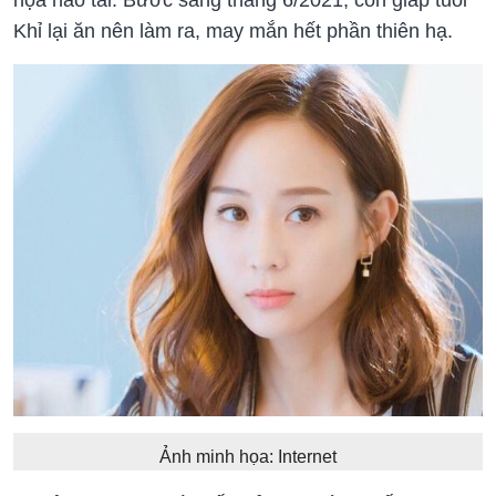
Khỉ lại ăn nên làm ra, may mắn hết phần thiên hạ.
Ảnh minh họa: Internet