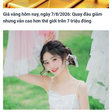
Giá vàng hôm nay, ngày 7/8/2026: Quay đầu giảm
nhưng vẫn cao hơn thế giới trên 7 triệu đồng