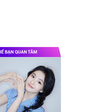
HỂ BẠN QUAN TÂM