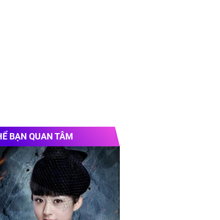
HỂ BẠN QUAN TÂM