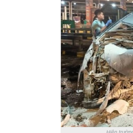
Hiện trườn