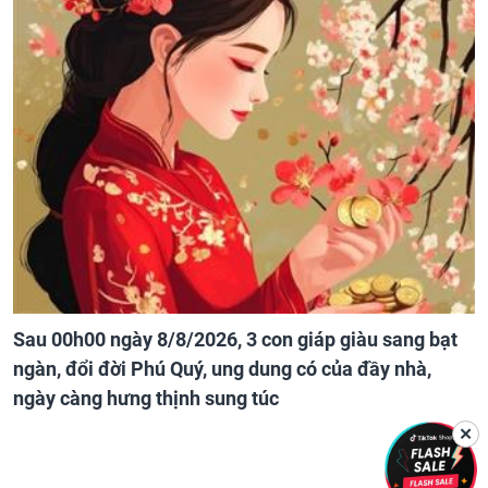
Sau 00h00 ngày 8/8/2026, 3 con giáp giàu sang bạt
ngàn, đổi đời Phú Quý, ung dung có của đầy nhà,
ngày càng hưng thịnh sung túc
✕