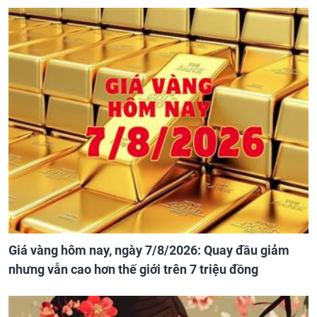
Giá vàng hôm nay, ngày 7/8/2026: Quay đầu giảm
nhưng vẫn cao hơn thế giới trên 7 triệu đồng