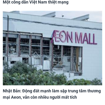
Một công dân Việt Nam thiệt mạng
Nhật Bản: Động đất mạnh làm sập trung tâm thương
mại Aeon, vẫn còn nhiều người mất tích