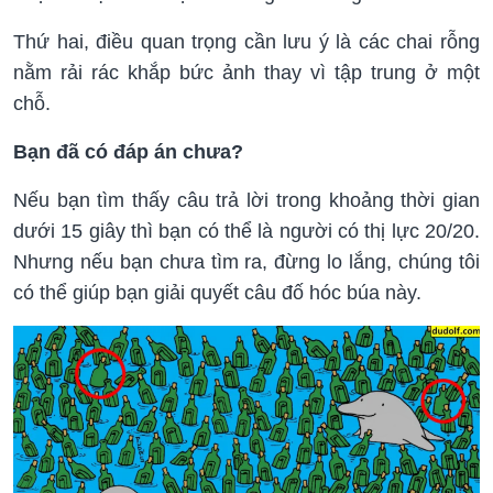
Thứ hai, điều quan trọng cần lưu ý là các chai rỗng
nằm rải rác khắp bức ảnh thay vì tập trung ở một
chỗ.
Bạn đã có đáp án chưa?
Nếu bạn tìm thấy câu trả lời trong khoảng thời gian
dưới 15 giây thì bạn có thể là người có thị lực 20/20.
Nhưng nếu bạn chưa tìm ra, đừng lo lắng, chúng tôi
có thể giúp bạn giải quyết câu đố hóc búa này.