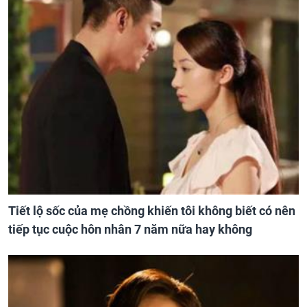
Tiết lộ sốc của mẹ chồng khiến tôi không biết có nên
tiếp tục cuộc hôn nhân 7 năm nữa hay không