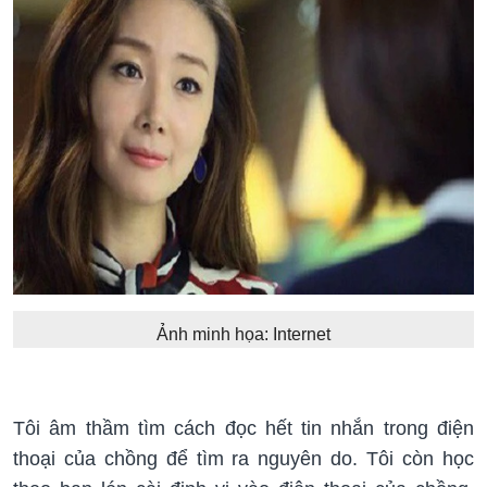
Ảnh minh họa: Internet
Tôi âm thầm tìm cách đọc hết tin nhắn trong điện
thoại của chồng để tìm ra nguyên do. Tôi còn học