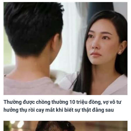
Thường được chồng thường 10 triệu đồng, vợ vô tư
hưởng thụ rồi cay mắt khi biết sự thật đằng sau