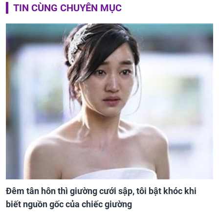
TIN CÙNG CHUYÊN MỤC
Đêm tân hôn thì giường cưới sập, tôi bật khóc khi
biết nguồn gốc của chiếc giường