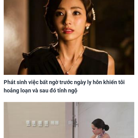
Phát sinh việc bất ngờ trước ngày ly hôn khiến tôi
hoảng loạn và sau đó tỉnh ngộ