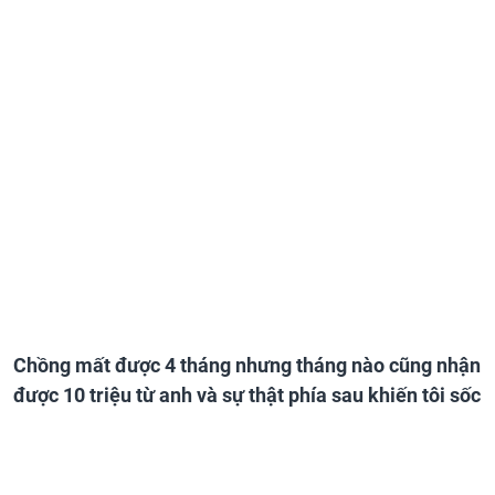
Chồng mất được 4 tháng nhưng tháng nào cũng nhận
được 10 triệu từ anh và sự thật phía sau khiến tôi sốc