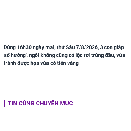
Đúng 16h30 ngày mai, thứ Sáu 7/8/2026, 3 con giáp
'số hưởng', ngồi không cũng có lộc rơi trúng đầu, vừa
tránh được họa vừa có tiền vàng
TIN CÙNG CHUYÊN MỤC