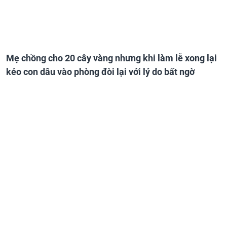
Mẹ chồng cho 20 cây vàng nhưng khi làm lễ xong lại
kéo con dâu vào phòng đòi lại với lý do bất ngờ