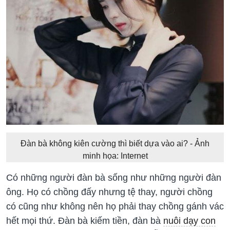
Đàn bà không kiên cường thì biết dựa vào ai? - Ảnh
minh họa: Internet
Có những người đàn bà sống như những người đàn
ông. Họ có chồng đấy nhưng tệ thay, người chồng
có cũng như không nên họ phải thay chồng gánh vác
hết mọi thứ. Đàn bà kiếm tiền, đàn bà
nuôi dạy con