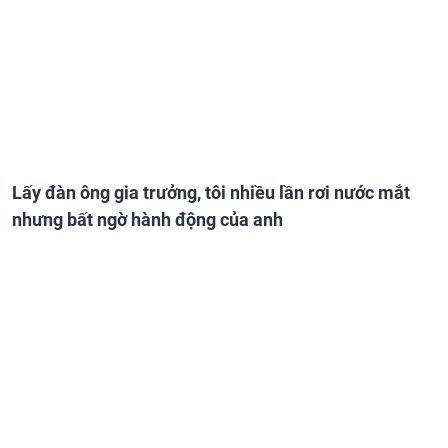
Lấy đàn ông gia trưởng, tôi nhiều lần rơi nước mắt
nhưng bất ngờ hành động của anh