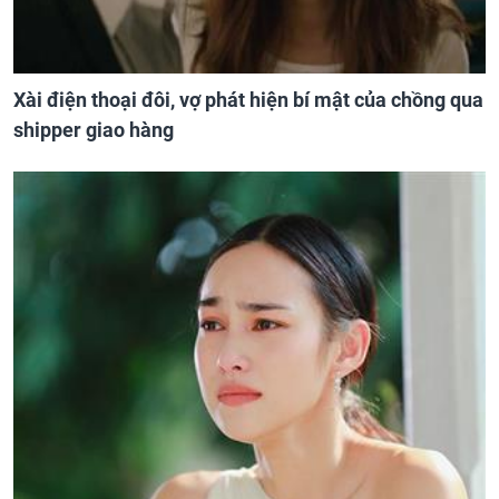
Xài điện thoại đôi, vợ phát hiện bí mật của chồng qua
shipper giao hàng