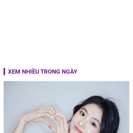
XEM NHIỀU TRONG NGÀY