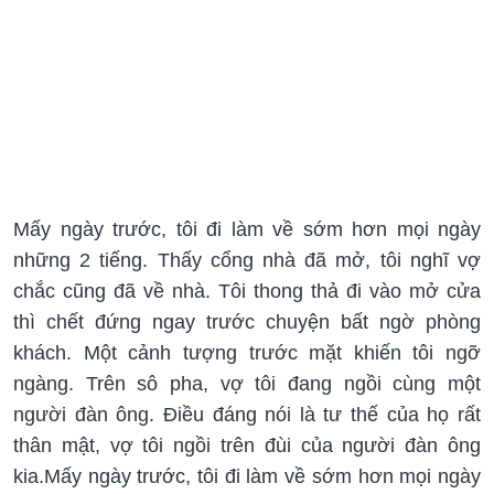
Mấy ngày trước, tôi đi làm về sớm hơn mọi ngày
những 2 tiếng. Thấy cổng nhà đã mở, tôi nghĩ vợ
chắc cũng đã về nhà. Tôi thong thả đi vào mở cửa
thì chết đứng ngay trước chuyện bất ngờ phòng
khách. Một cảnh tượng trước mặt khiến tôi ngỡ
ngàng. Trên sô pha, vợ tôi đang ngồi cùng một
người đàn ông. Điều đáng nói là tư thế của họ rất
thân mật, vợ tôi ngồi trên đùi của người đàn ông
kia.Mấy ngày trước, tôi đi làm về sớm hơn mọi ngày