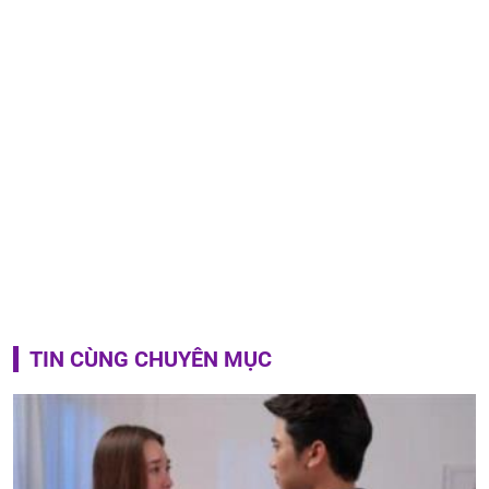
TIN CÙNG CHUYÊN MỤC