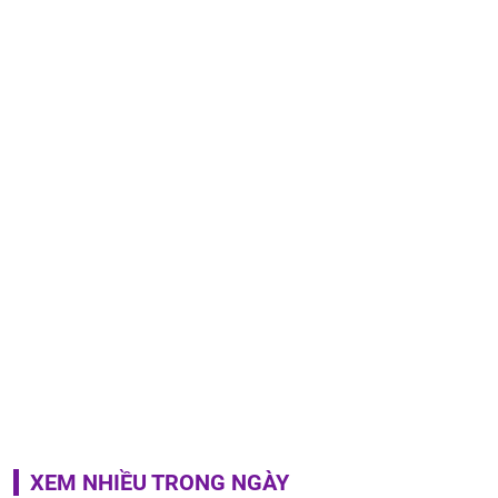
XEM NHIỀU TRONG NGÀY