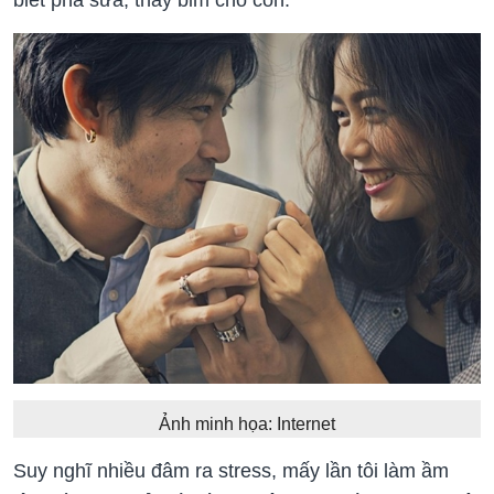
Ảnh minh họa: Internet
Suy nghĩ nhiều đâm ra stress, mấy lần tôi làm ầm