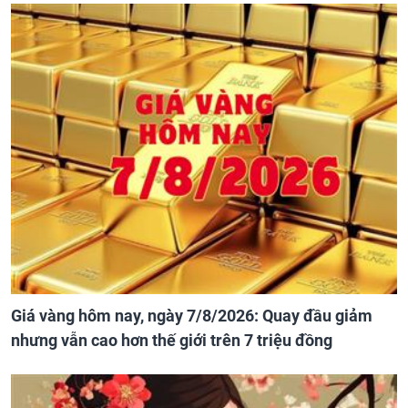
Giá vàng hôm nay, ngày 7/8/2026: Quay đầu giảm
nhưng vẫn cao hơn thế giới trên 7 triệu đồng