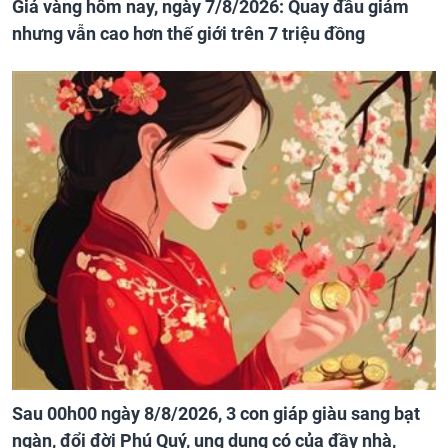
Giá vàng hôm nay, ngày 7/8/2026: Quay đầu giảm
nhưng vẫn cao hơn thế giới trên 7 triệu đồng
Sau 00h00 ngày 8/8/2026, 3 con giáp giàu sang bạt
ngàn, đổi đời Phú Quý, ung dung có của đầy nhà,