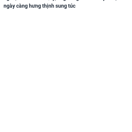
ngày càng hưng thịnh sung túc