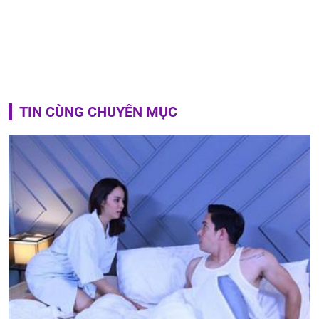
TIN CÙNG CHUYÊN MỤC