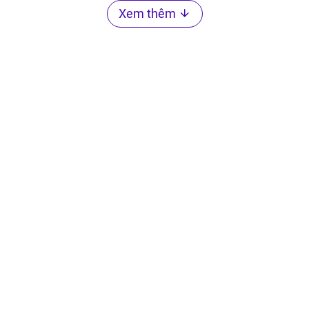
Xem thêm